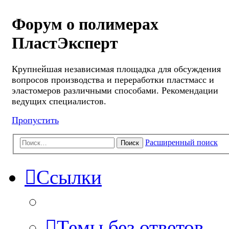
Форум о полимерах
ПластЭксперт
Крупнейшая независимая площадка для обсуждения
вопросов производства и переработки пластмасс и
эластомеров различными способами. Рекомендации
ведущих специалистов.
Пропустить
Расширенный поиск
Поиск
Ссылки
Темы без ответов