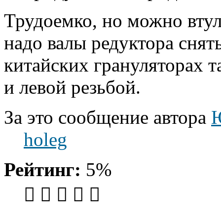
Трудоемко, но можно втул
надо валы редуктора снят
китайских грануляторах т
и левой резьбой.
За это сообщение автора
holeg
Рейтинг:
5%
Вернуться