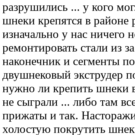
разрушились ... у кого мог
шнеки крепятся в районе ре
изначально у нас ничего н
ремонтировать стали из за
наконечник и сегменты по
двушнековый экструдер п
нужно ли крепить шнеки в
не сыграли ... либо там в
прижаты и так. Насторажи
холостую покрутить шнек