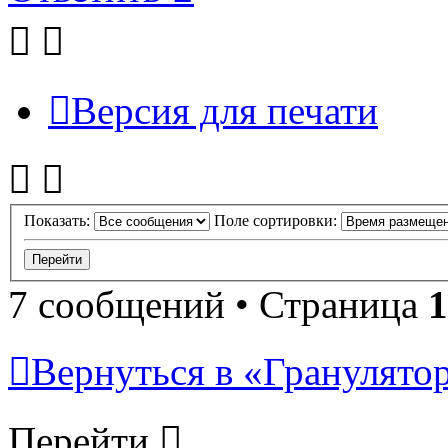
Версия для печати
Показать:
Поле сортировки:
7 сообщений • Страница
1
Вернуться в «Гранулято
Перейти