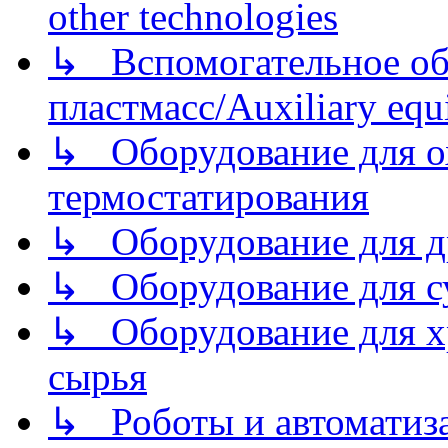
other technologies
↳ Вспомогательное об
пластмасс/Auxiliary equi
↳ Оборудование для о
термостатирования
↳ Оборудование для д
↳ Оборудование для 
↳ Оборудование для хр
сырья
↳ Роботы и автоматиз