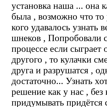
установка наша ... она
была , возможно что то
кого удавалось узнать 
шнеков , Попробовали с
процессе если сыграет 
другого , то кулачки с
друга и разрушатся , о
достаточно... Узнать х
решение как у нас , без
придумывать придётся с