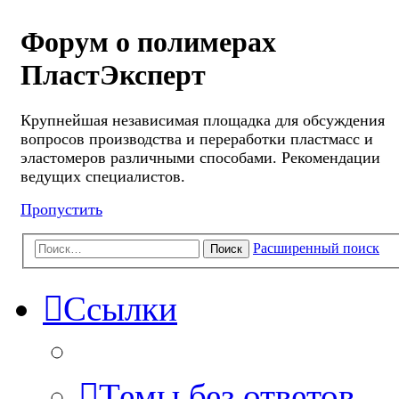
Форум о полимерах
ПластЭксперт
Крупнейшая независимая площадка для обсуждения
вопросов производства и переработки пластмасс и
эластомеров различными способами. Рекомендации
ведущих специалистов.
Пропустить
Расширенный поиск
Поиск
Ссылки
Темы без ответов