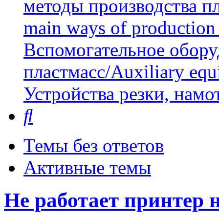
методы производства пл
main ways of production 
Вспомогательное обору
пластмасс/Auxiliary equi
Устройства резки, намо
Поиск
Темы без ответов
Активные темы
Не работает принтер 