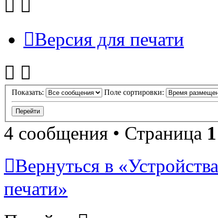
Версия для печати
Показать:
Поле сортировки:
4 сообщения • Страница
1
Вернуться в «Устройства
печати»