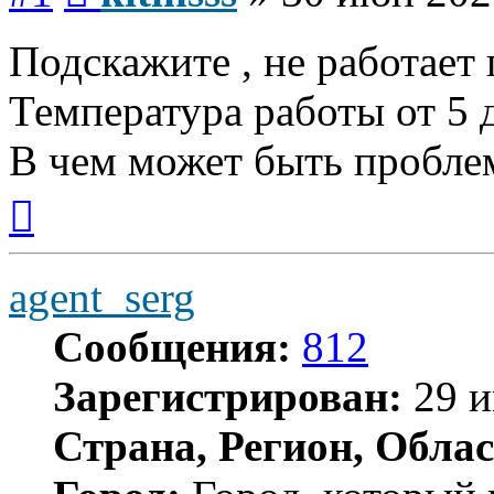
Подскажите , не работает
Температура работы от 5 
В чем может быть пробле
Вернуться
к
началу
agent_serg
Сообщения:
812
Зарегистрирован:
29 и
Страна, Регион, Облас