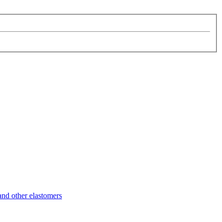
d other elastomers