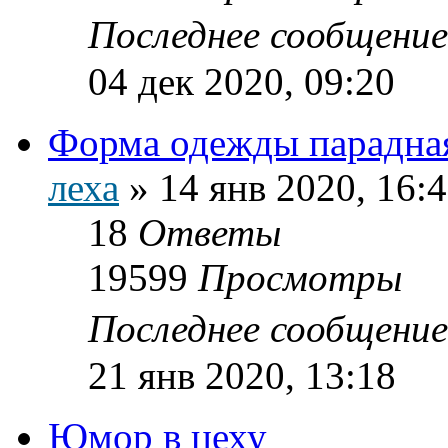
Последнее сообщени
04 дек 2020, 09:20
Форма одежды парадна
леха
»
14 янв 2020, 16:
18
Ответы
19599
Просмотры
Последнее сообщени
21 янв 2020, 13:18
Юмор в цеху