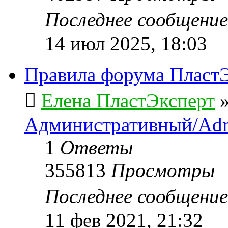
Последнее сообщени
14 июл 2025, 18:03
Правила форума ПластЭ
Елена ПластЭксперт
Административный/Adm
1
Ответы
355813
Просмотры
Последнее сообщени
11 фев 2021, 21:32