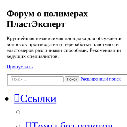
Форум о полимерах
ПластЭксперт
Крупнейшая независимая площадка для обсуждения
вопросов производства и переработки пластмасс и
эластомеров различными способами. Рекомендации
ведущих специалистов.
Пропустить
Расширенный поиск
Поиск
Ссылки
Темы без ответов