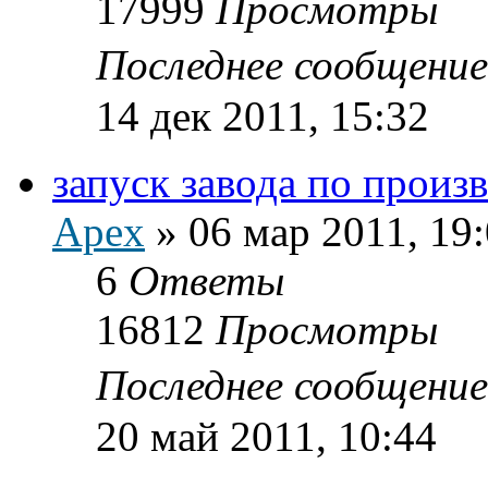
17999
Просмотры
Последнее сообщени
14 дек 2011, 15:32
запуск завода по произ
Apex
»
06 мар 2011, 19
6
Ответы
16812
Просмотры
Последнее сообщени
20 май 2011, 10:44