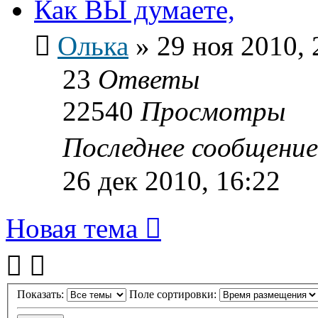
Как ВЫ думаете,
Олька
»
29 ноя 2010, 
23
Ответы
22540
Просмотры
Последнее сообщени
26 дек 2010, 16:22
Новая тема
Показать:
Поле сортировки: