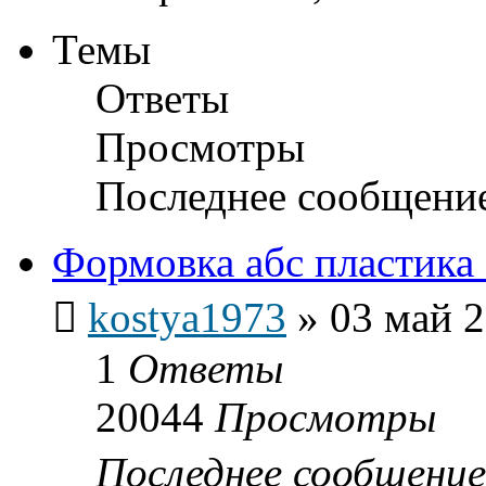
Темы
Ответы
Просмотры
Последнее сообщени
Формовка абс пластика
kostya1973
»
03 май 2
1
Ответы
20044
Просмотры
Последнее сообщени