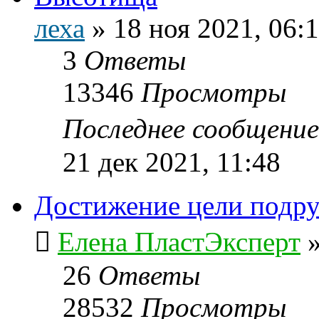
леха
»
18 ноя 2021, 06:
3
Ответы
13346
Просмотры
Последнее сообщени
21 дек 2021, 11:48
Достижение цели подру
Елена ПластЭксперт
26
Ответы
28532
Просмотры