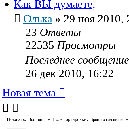
Как ВЫ думаете,
Олька
»
29 ноя 2010, 
23
Ответы
22535
Просмотры
Последнее сообщени
26 дек 2010, 16:22
Новая тема
Показать:
Поле сортировки: