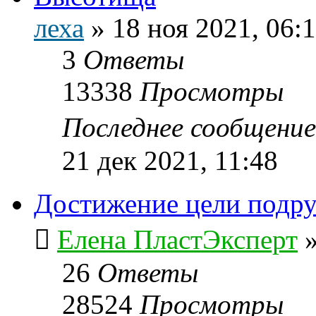
леха
»
18 ноя 2021, 06:
3
Ответы
13338
Просмотры
Последнее сообщени
21 дек 2021, 11:48
Достижение цели подру
Елена ПластЭксперт
26
Ответы
28524
Просмотры