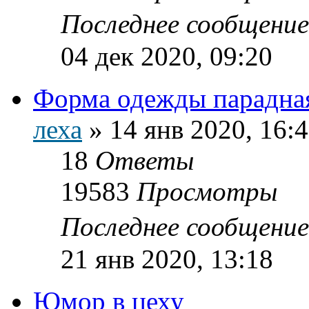
Последнее сообщени
04 дек 2020, 09:20
Форма одежды парадна
леха
»
14 янв 2020, 16:
18
Ответы
19583
Просмотры
Последнее сообщени
21 янв 2020, 13:18
Юмор в цеху