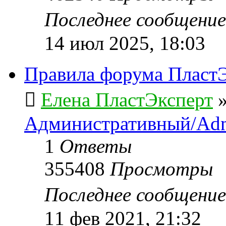
Последнее сообщени
14 июл 2025, 18:03
Правила форума ПластЭ
Елена ПластЭксперт
Административный/Adm
1
Ответы
355408
Просмотры
Последнее сообщени
11 фев 2021, 21:32