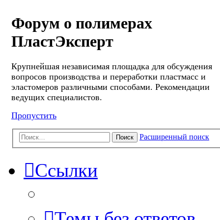
Форум о полимерах
ПластЭксперт
Крупнейшая независимая площадка для обсуждения
вопросов производства и переработки пластмасс и
эластомеров различными способами. Рекомендации
ведущих специалистов.
Пропустить
Расширенный поиск
Поиск
Ссылки
Темы без ответов