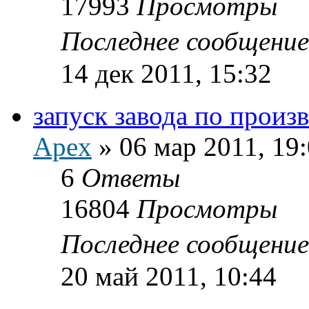
17993
Просмотры
Последнее сообщени
14 дек 2011, 15:32
запуск завода по произ
Apex
»
06 мар 2011, 19
6
Ответы
16804
Просмотры
Последнее сообщени
20 май 2011, 10:44