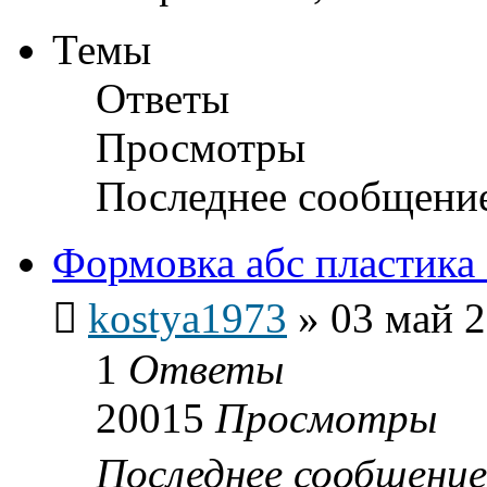
Темы
Ответы
Просмотры
Последнее сообщени
Формовка абс пластика
kostya1973
»
03 май 2
1
Ответы
20015
Просмотры
Последнее сообщени