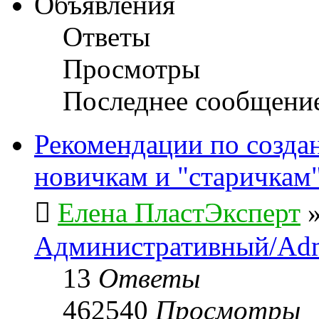
Объявления
Ответы
Просмотры
Последнее сообщени
Рекомендации по созда
новичкам и "старичкам
Елена ПластЭксперт
Административный/Adm
13
Ответы
462540
Просмотры