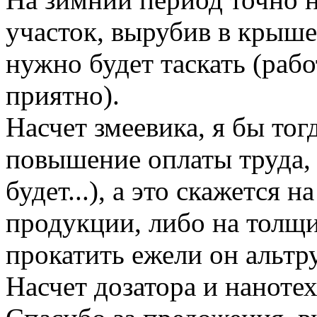
участок, вырубив в крыше 
нужно будет таскать (рабо
приятно).
Насчет змеевика, я бы тог
повышение оплаты труда, 
будет...), а это скажется 
продукции, либо на толщи
прокатить ежели он альтру
Насчет дозатора и нанотех