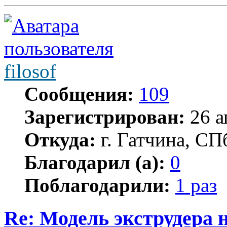
filosof
Сообщения:
109
Зарегистрирован:
26 а
Откуда:
г. Гатчина, СП
Благодарил (а):
0
Поблагодарили:
1 раз
Re: Модель экструдера 