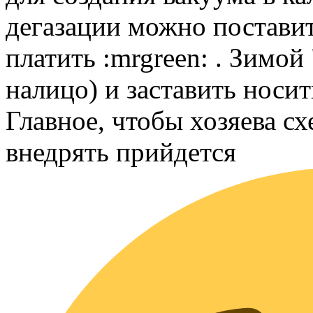
дегазации можно поставит
платить :mrgreen: . Зимо
налицо) и заставить носит
Главное, чтобы хозяева сх
внедрять прийдется