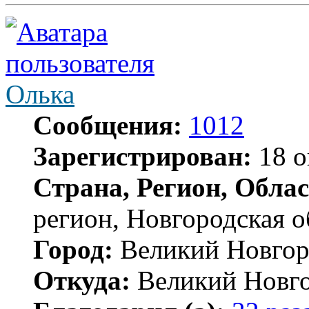
Олька
Сообщения:
1012
Зарегистрирован:
18 о
Страна, Регион, Облас
регион, Новгородская о
Город:
Великий Новгор
Откуда:
Великий Новг