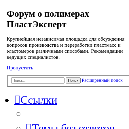
Форум о полимерах
ПластЭксперт
Крупнейшая независимая площадка для обсуждения
вопросов производства и переработки пластмасс и
эластомеров различными способами. Рекомендации
ведущих специалистов.
Пропустить
Расширенный поиск
Поиск
Ссылки
Темы без ответов