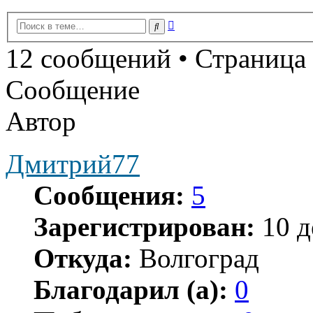
Расширенный
Поиск
поиск
12 сообщений • Страница
Сообщение
Автор
Дмитрий77
Сообщения:
5
Зарегистрирован:
10 д
Откуда:
Волгоград
Благодарил (а):
0