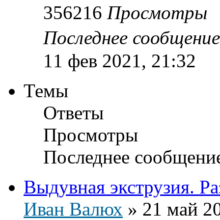
356216
Просмотры
Последнее сообщени
11 фев 2021, 21:32
Темы
Ответы
Просмотры
Последнее сообщени
Выдувная экструзия. Ра
Иван Валюх
»
21 май 20