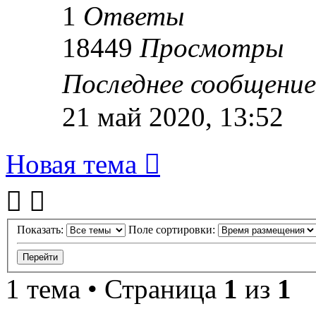
1
Ответы
18449
Просмотры
Последнее сообщени
21 май 2020, 13:52
Новая тема
Показать:
Поле сортировки:
1 тема • Страница
1
из
1