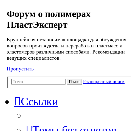
Форум о полимерах
ПластЭксперт
Крупнейшая независимая площадка для обсуждения
вопросов производства и переработки пластмасс и
эластомеров различными способами. Рекомендации
ведущих специалистов.
Пропустить
Расширенный поиск
Поиск
Ссылки
Темы без ответов