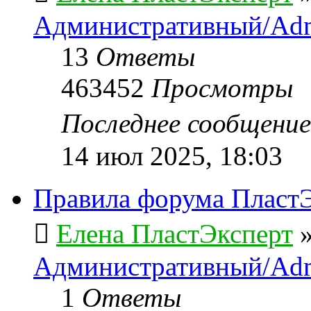
Административный/Adm
13
Ответы
463452
Просмотры
Последнее сообщени
14 июл 2025, 18:03
Правила форума ПластЭ
Елена ПластЭксперт
Административный/Adm
1
Ответы