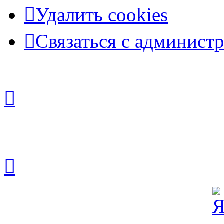
Удалить cookies
Связаться с админист