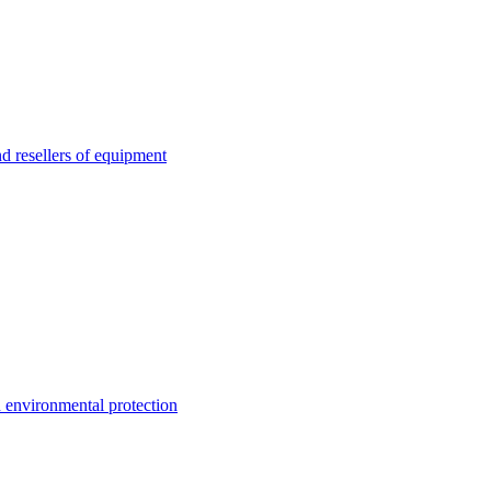
esellers of equipment
environmental protection