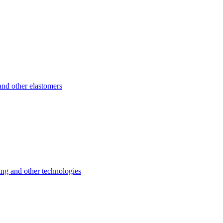
d other elastomers
 and other technologies