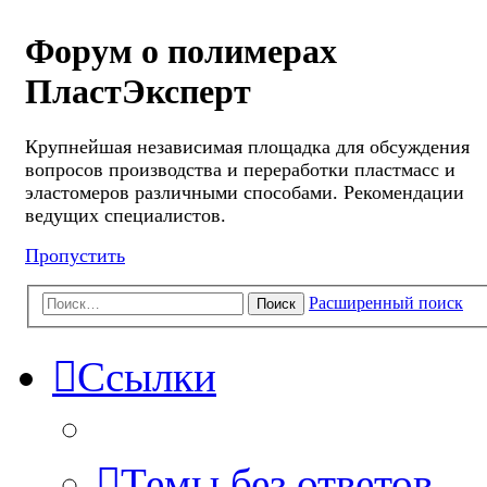
Форум о полимерах
ПластЭксперт
Крупнейшая независимая площадка для обсуждения
вопросов производства и переработки пластмасс и
эластомеров различными способами. Рекомендации
ведущих специалистов.
Пропустить
Расширенный поиск
Поиск
Ссылки
Темы без ответов