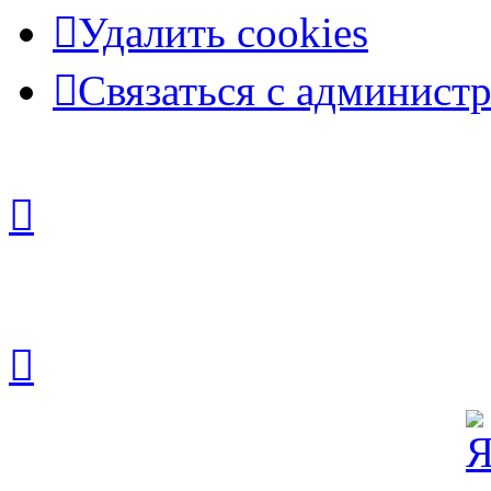
Удалить cookies
Связаться с админист