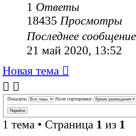
1
Ответы
18435
Просмотры
Последнее сообщени
21 май 2020, 13:52
Новая тема
Показать:
Поле сортировки:
1 тема • Страница
1
из
1