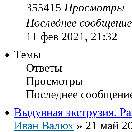
355415
Просмотры
Последнее сообщени
11 фев 2021, 21:32
Темы
Ответы
Просмотры
Последнее сообщени
Выдувная экструзия. Ра
Иван Валюх
»
21 май 20