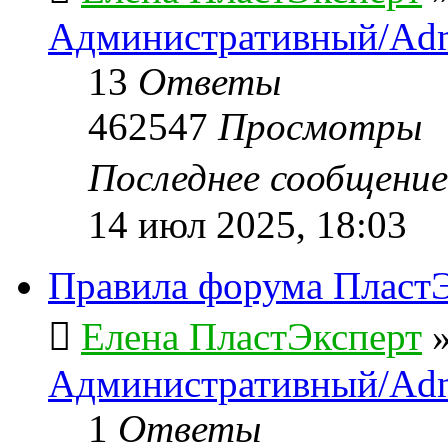
Административный/Adm
13
Ответы
462547
Просмотры
Последнее сообщени
14 июл 2025, 18:03
Правила форума ПластЭ
Елена ПластЭксперт
Административный/Adm
1
Ответы