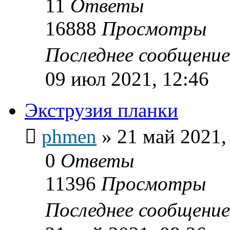
11
Ответы
16888
Просмотры
Последнее сообщени
09 июл 2021, 12:46
Экструзия планки
phmen
»
21 май 2021,
0
Ответы
11396
Просмотры
Последнее сообщени