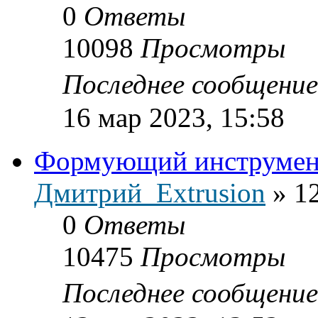
0
Ответы
10098
Просмотры
Последнее сообщени
16 мар 2023, 15:58
Формующий инструмент
Дмитрий_Extrusion
»
12
0
Ответы
10475
Просмотры
Последнее сообщени