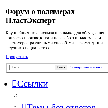
Форум о полимерах
ПластЭксперт
Крупнейшая независимая площадка для обсуждения
вопросов производства и переработки пластмасс и
эластомеров различными способами. Рекомендации
ведущих специалистов.
Пропустить
Расширенный поиск
Поиск
Ссылки
Темы без ответов