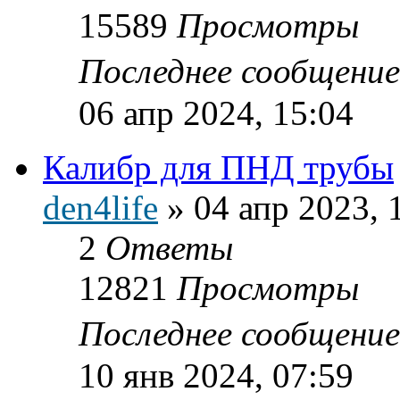
15589
Просмотры
Последнее сообщени
06 апр 2024, 15:04
Калибр для ПНД трубы
den4life
»
04 апр 2023, 
2
Ответы
12821
Просмотры
Последнее сообщени
10 янв 2024, 07:59