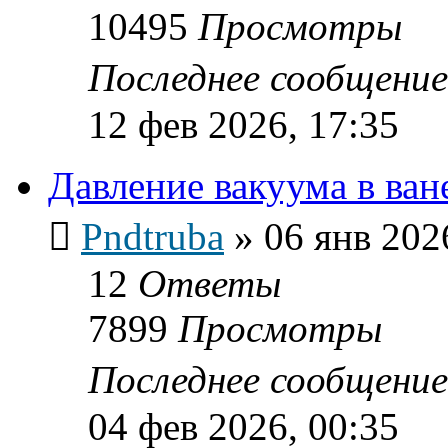
10495
Просмотры
Последнее сообщени
12 фев 2026, 17:35
Давление вакуума в ван
Pndtruba
»
06 янв 202
12
Ответы
7899
Просмотры
Последнее сообщени
04 фев 2026, 00:35