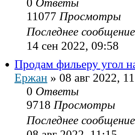
0
Ответы
11077
Просмотры
Последнее сообщени
14 сен 2022, 09:58
Продам фильеру угол н
Ержан
»
08 авг 2022, 11
0
Ответы
9718
Просмотры
Последнее сообщени
08 авг 2022, 11:15