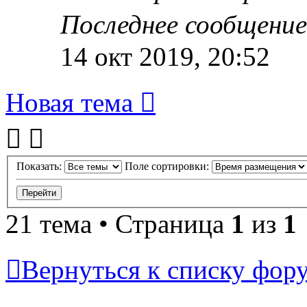
Последнее сообщени
14 окт 2019, 20:52
Новая тема
Показать:
Поле сортировки:
21 тема • Страница
1
из
1
Вернуться к списку фор