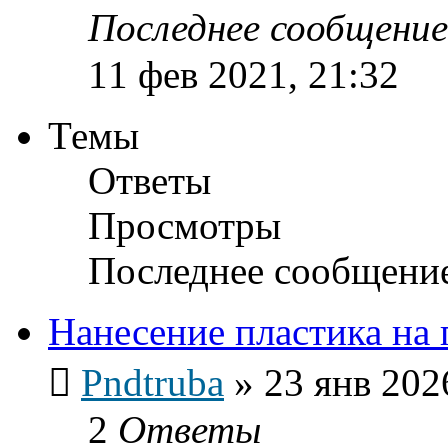
Последнее сообщени
11 фев 2021, 21:32
Темы
Ответы
Просмотры
Последнее сообщени
Нанесение пластика на
Pndtruba
»
23 янв 202
2
Ответы