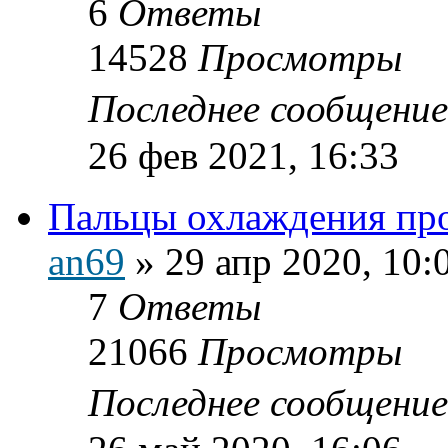
6
Ответы
14528
Просмотры
Последнее сообщени
26 фев 2021, 16:33
Пальцы охлаждения п
an69
»
29 апр 2020, 10:
7
Ответы
21066
Просмотры
Последнее сообщени