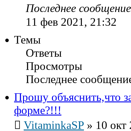
Последнее сообщени
11 фев 2021, 21:32
Темы
Ответы
Просмотры
Последнее сообщени
Прошу объяснить,что за
форме?!!!
VitaminkaSP
»
10 окт 