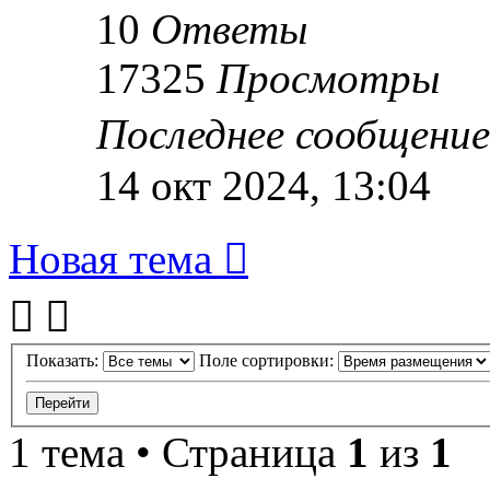
10
Ответы
17325
Просмотры
Последнее сообщени
14 окт 2024, 13:04
Новая тема
Показать:
Поле сортировки:
1 тема • Страница
1
из
1