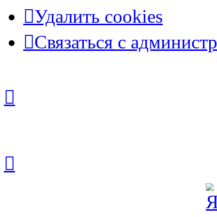
Удалить cookies
Связаться с админист