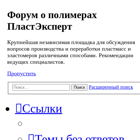
Форум о полимерах
ПластЭксперт
Крупнейшая независимая площадка для обсуждения
вопросов производства и переработки пластмасс и
эластомеров различными способами. Рекомендации
ведущих специалистов.
Пропустить
Расширенный поиск
Поиск
Ссылки
Темы без ответов