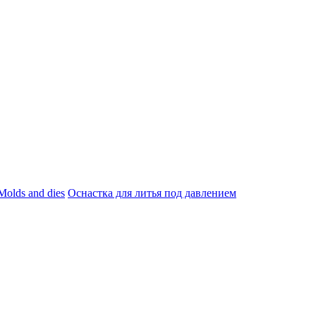
Molds and dies
Оснастка для литья под давлением