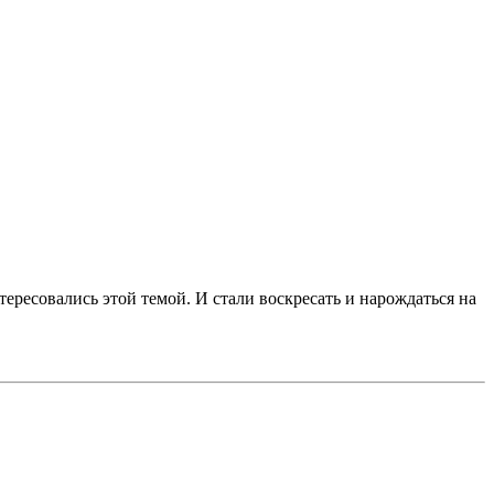
ересовались этой темой. И стали воскресать и нарождаться на