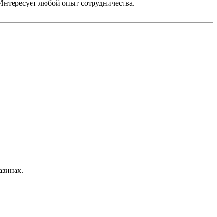
 Интересует любой опыт сотрудничества.
азинах.