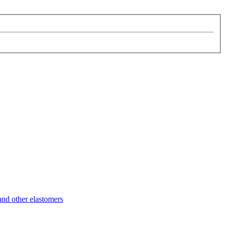
d other elastomers