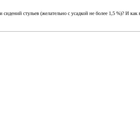
сидений стульев (желательно с усадкой не более 1,5 %)? И как 