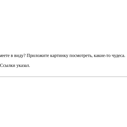
меете в виду? Приложите картинку посмотреть, какие-то чудеса.
Ссылки указал.