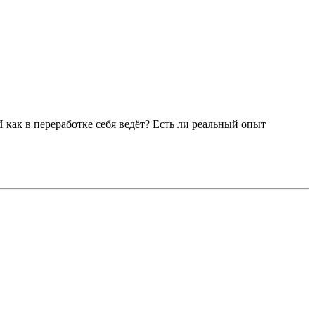
 как в переработке себя ведёт? Есть ли реальный опыт