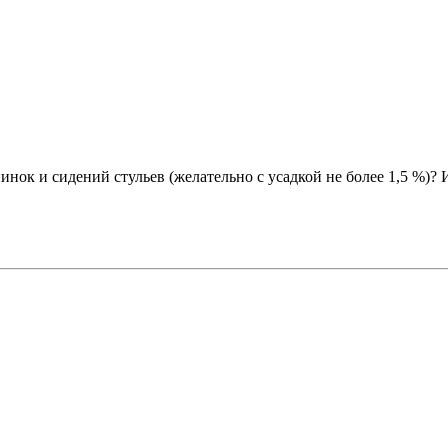
ок и сидений стульев (желательно с усадкой не более 1,5 %)? И