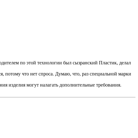
водителем по этой технологии был сызранский Пластик, делал
я, потому что нет спроса. Думаю, что, раз специальной марки
ния изделия могут налагать дополнительные требования.