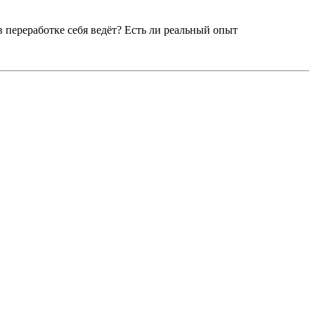
в переработке себя ведёт? Есть ли реальный опыт