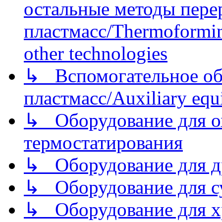
остальные методы пере
пластмасс/Thermoforming
other technologies
↳ Вспомогательное об
пластмасс/Auxiliary equi
↳ Оборудование для о
термостатирования
↳ Оборудование для д
↳ Оборудование для 
↳ Оборудование для хр