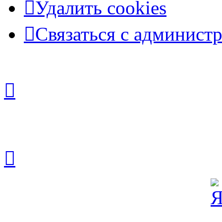
Удалить cookies
Связаться с админист