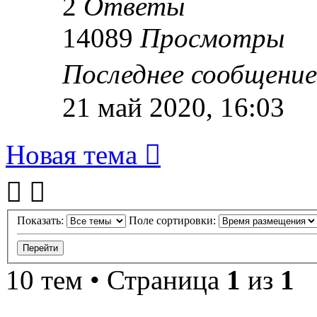
2
Ответы
14089
Просмотры
Последнее сообщени
21 май 2020, 16:03
Новая тема
Показать:
Поле сортировки:
10 тем • Страница
1
из
1