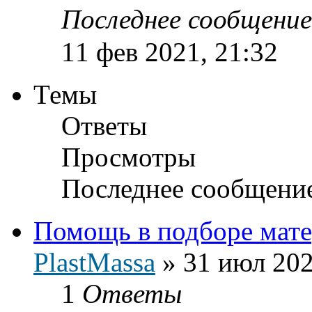
Последнее сообщени
11 фев 2021, 21:32
Темы
Ответы
Просмотры
Последнее сообщени
Помощь в подборе мате
PlastMassa
»
31 июл 202
1
Ответы