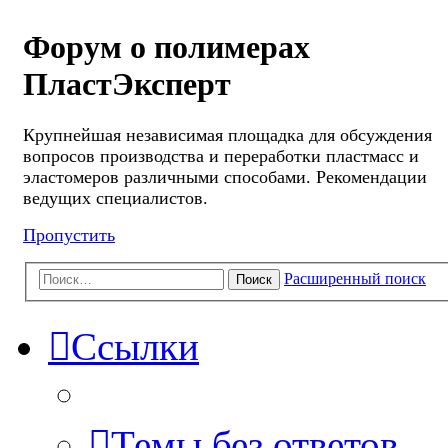
Форум о полимерах
ПластЭксперт
Крупнейшая независимая площадка для обсуждения
вопросов производства и переработки пластмасс и
эластомеров различными способами. Рекомендации
ведущих специалистов.
Пропустить
Расширенный поиск
Поиск
Ссылки
Темы без ответов