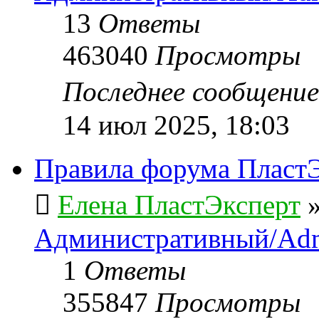
13
Ответы
463040
Просмотры
Последнее сообщени
14 июл 2025, 18:03
Правила форума ПластЭ
Елена ПластЭксперт
Административный/Adm
1
Ответы
355847
Просмотры