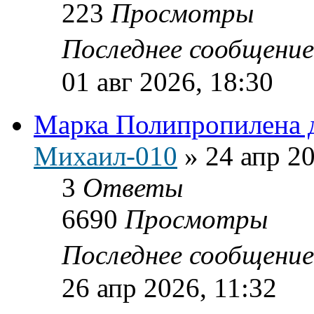
223
Просмотры
Последнее сообщени
01 авг 2026, 18:30
Марка Полипропилена 
Михаил-010
»
24 апр 20
3
Ответы
6690
Просмотры
Последнее сообщени
26 апр 2026, 11:32