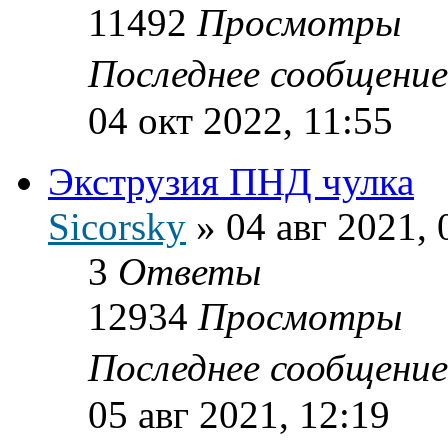
11492
Просмотры
Последнее сообщени
04 окт 2022, 11:55
Экструзия ПНД чулка
Sicorsky
»
04 авг 2021, 
3
Ответы
12934
Просмотры
Последнее сообщени
05 авг 2021, 12:19