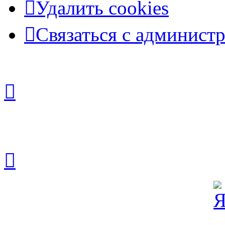
Удалить cookies
Связаться с админист