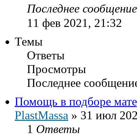
Последнее сообщени
11 фев 2021, 21:32
Темы
Ответы
Просмотры
Последнее сообщени
Помощь в подборе мате
PlastMassa
»
31 июл 202
1
Ответы