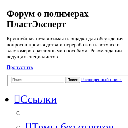
Форум о полимерах
ПластЭксперт
Крупнейшая независимая площадка для обсуждения
вопросов производства и переработки пластмасс и
эластомеров различными способами. Рекомендации
ведущих специалистов.
Пропустить
Расширенный поиск
Поиск
Ссылки
Темы без ответов