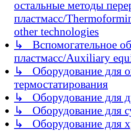
остальные методы пере
пластмасс/Thermoforming
other technologies
↳ Вспомогательное об
пластмасс/Auxiliary equi
↳ Оборудование для о
термостатирования
↳ Оборудование для д
↳ Оборудование для 
↳ Оборудование для хр