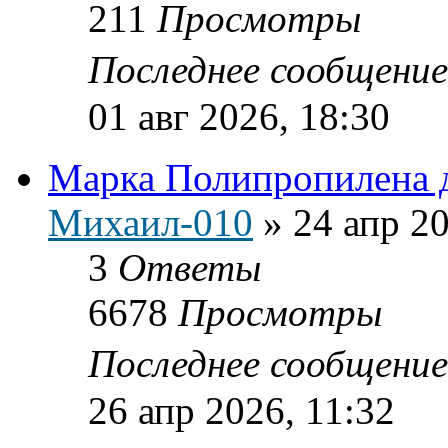
211
Просмотры
Последнее сообщени
01 авг 2026, 18:30
Марка Полипропилена 
Михаил-010
»
24 апр 20
3
Ответы
6678
Просмотры
Последнее сообщени
26 апр 2026, 11:32