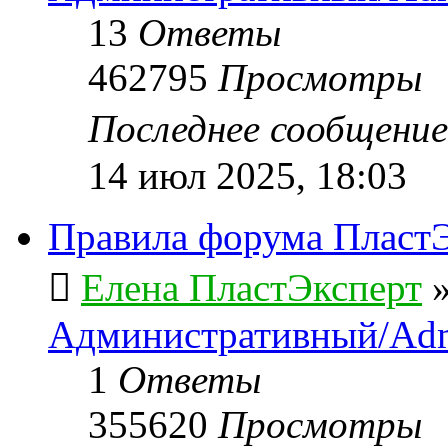
13
Ответы
462795
Просмотры
Последнее сообщени
14 июл 2025, 18:03
Правила форума ПластЭ
Елена ПластЭксперт
Административный/Adm
1
Ответы
355620
Просмотры