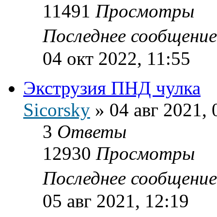
11491
Просмотры
Последнее сообщени
04 окт 2022, 11:55
Экструзия ПНД чулка
Sicorsky
»
04 авг 2021, 
3
Ответы
12930
Просмотры
Последнее сообщени
05 авг 2021, 12:19