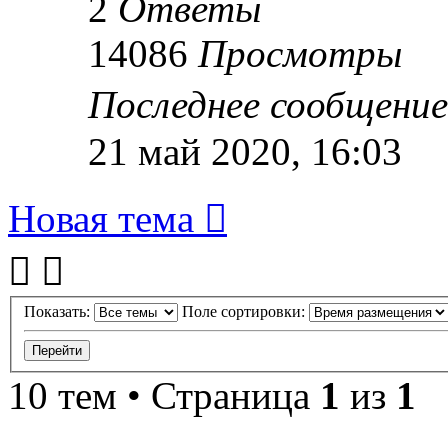
2
Ответы
14086
Просмотры
Последнее сообщени
21 май 2020, 16:03
Новая тема
Показать:
Поле сортировки:
10 тем • Страница
1
из
1