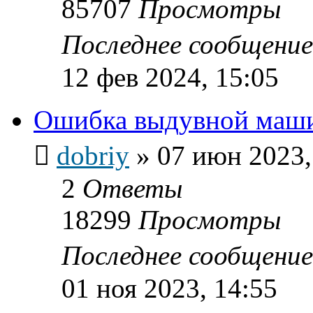
85707
Просмотры
Последнее сообщени
12 фев 2024, 15:05
Ошибка выдувной маш
dobriy
»
07 июн 2023,
2
Ответы
18299
Просмотры
Последнее сообщени
01 ноя 2023, 14:55