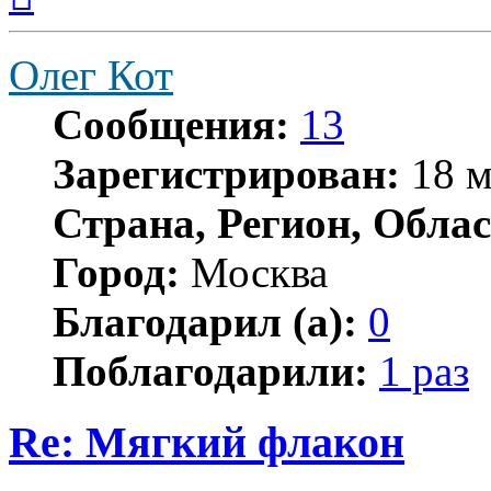
началу
Олег Кот
Сообщения:
13
Зарегистрирован:
18 м
Страна, Регион, Облас
Город:
Москва
Благодарил (а):
0
Поблагодарили:
1 раз
Re: Мягкий флакон