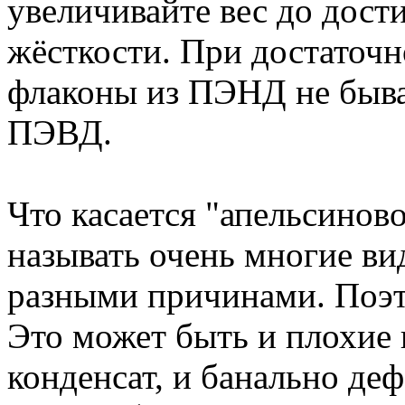
увеличивайте вес до дос
жёсткости. При достаточ
флаконы из ПЭНД не быва
ПЭВД.
Что касается "апельсиново
называть очень многие ви
разными причинами. Поэто
Это может быть и плохие 
конденсат, и банально де