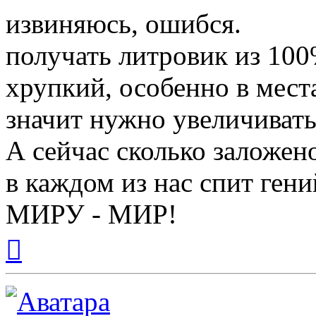
извиняюсь, ошибся.
получать литровик из 100
хрупкий, особенно в мест
значит нужно увеличивать
А сейчас сколько заложен
в каждом из нас спит гени
МИРУ - МИР!
Вернуться
к
началу