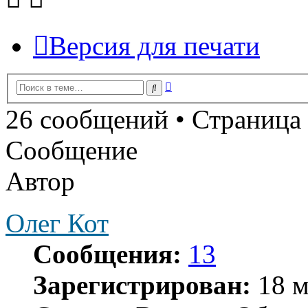
Версия для печати
Расширенный
Поиск
поиск
26 сообщений • Страница
Сообщение
Автор
Олег Кот
Сообщения:
13
Зарегистрирован:
18 м