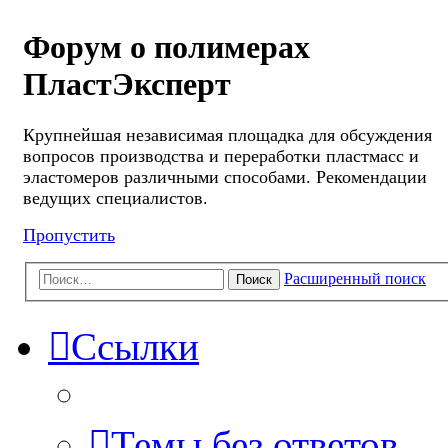
Форум о полимерах
ПластЭксперт
Крупнейшая независимая площадка для обсуждения
вопросов производства и переработки пластмасс и
эластомеров различными способами. Рекомендации
ведущих специалистов.
Пропустить
Расширенный поиск
Поиск
Ссылки
Темы без ответов