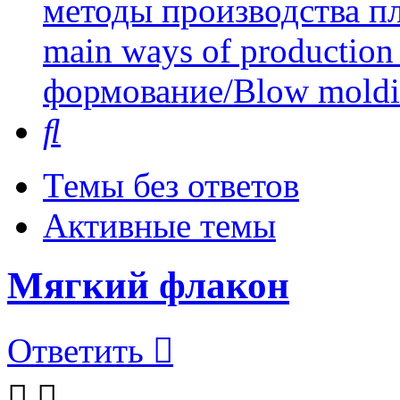
методы производства пл
main ways of production 
формование/Blow mold
Поиск
Темы без ответов
Активные темы
Мягкий флакон
Ответить