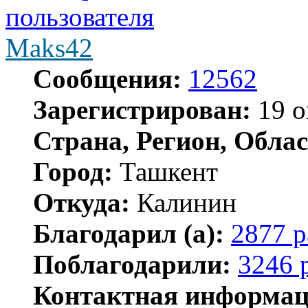
Maks42
Сообщения:
12562
Зарегистрирован:
19 о
Страна, Регион, Облас
Город:
Ташкент
Откуда:
Калинин
Благодарил (а):
2877 р
Поблагодарили:
3246 
Контактная информац