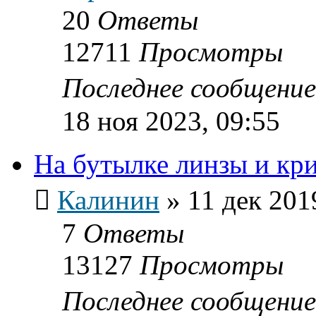
20
Ответы
12711
Просмотры
Последнее сообщени
18 ноя 2023, 09:55
На бутылке линзы и кр
Калинин
»
11 дек 201
7
Ответы
13127
Просмотры
Последнее сообщени