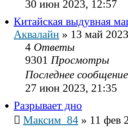
30 июн 2023, 12:57
Китайская выдувная ма
Аквалайн
»
13 май 2023
4
Ответы
9301
Просмотры
Последнее сообщени
27 июн 2023, 21:35
Разрывает дно
Максим_84
»
11 фев 