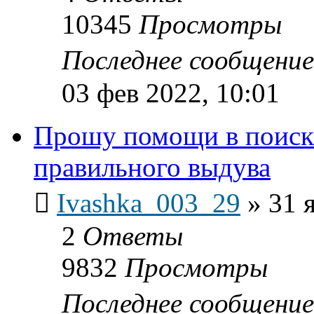
10345
Просмотры
Последнее сообщени
03 фев 2022, 10:01
Прошу помощи в поиске
правильного выдува
Ivashka_003_29
»
31 
2
Ответы
9832
Просмотры
Последнее сообщени