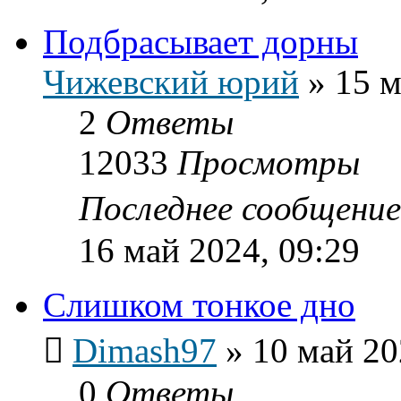
Подбрасывает дорны
Чижевский юрий
»
15 м
2
Ответы
12033
Просмотры
Последнее сообщени
16 май 2024, 09:29
Слишком тонкое дно
Dimash97
»
10 май 20
0
Ответы