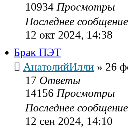
10934
Просмотры
Последнее сообщени
12 окт 2024, 14:38
Брак ПЭТ
АнатолийИлли
»
26 ф
17
Ответы
14156
Просмотры
Последнее сообщени
12 сен 2024, 14:10