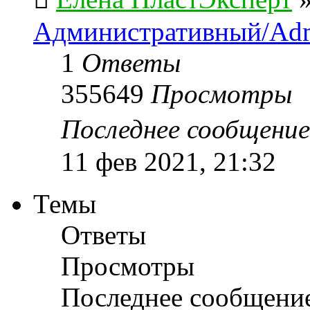
Административный/Adm
1
Ответы
355649
Просмотры
Последнее сообщени
11 фев 2021, 21:32
Темы
Ответы
Просмотры
Последнее сообщени