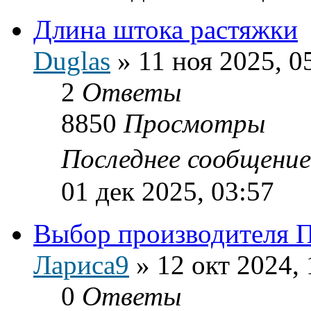
Длина штока растяжки
Duglas
»
11 ноя 2025, 0
2
Ответы
8850
Просмотры
Последнее сообщени
01 дек 2025, 03:57
Выбор производителя 
Лариса9
»
12 окт 2024, 
0
Ответы