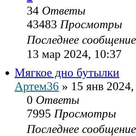
34
Ответы
43483
Просмотры
Последнее сообщени
13 мар 2024, 10:37
Мягкое дно бутылки
Артем36
»
15 янв 2024,
0
Ответы
7995
Просмотры
Последнее сообщени