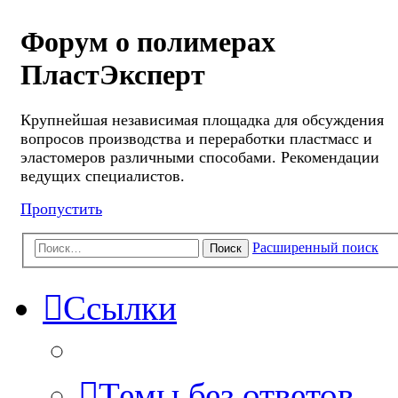
Форум о полимерах
ПластЭксперт
Крупнейшая независимая площадка для обсуждения
вопросов производства и переработки пластмасс и
эластомеров различными способами. Рекомендации
ведущих специалистов.
Пропустить
Расширенный поиск
Поиск
Ссылки
Темы без ответов