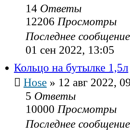
14
Ответы
12206
Просмотры
Последнее сообщени
01 сен 2022, 13:05
Кольцо на бутылке 1,5л
Hose
»
12 авг 2022, 0
5
Ответы
10000
Просмотры
Последнее сообщени