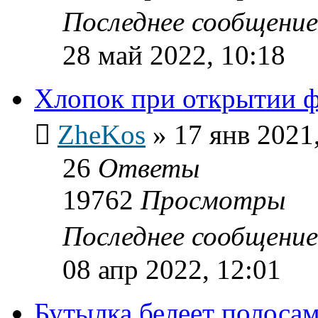
Последнее сообщени
28 май 2022, 10:18
Хлопок при открытии 
ZheKos
»
17 янв 2021
26
Ответы
19762
Просмотры
Последнее сообщени
08 апр 2022, 12:01
Бутылка белеет полоса