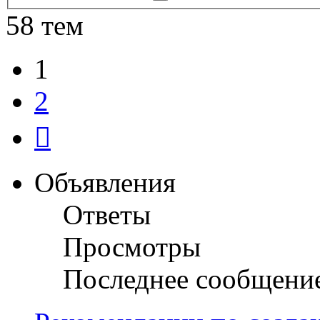
поиск
58 тем
1
2
След.
Объявления
Ответы
Просмотры
Последнее сообщени