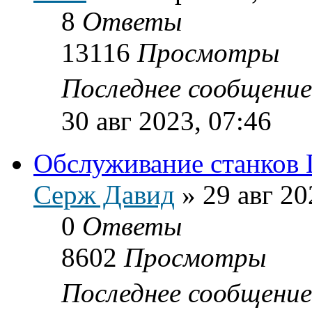
8
Ответы
13116
Просмотры
Последнее сообщени
30 авг 2023, 07:46
Обслуживание станков
Серж Давид
»
29 авг 20
0
Ответы
8602
Просмотры
Последнее сообщени