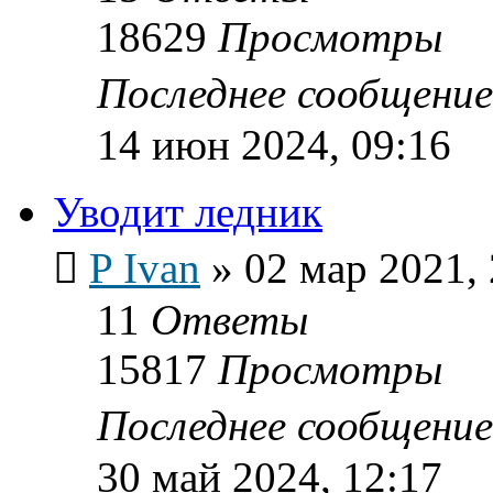
18629
Просмотры
Последнее сообщени
14 июн 2024, 09:16
Уводит ледник
P Ivan
»
02 мар 2021,
11
Ответы
15817
Просмотры
Последнее сообщени
30 май 2024, 12:17