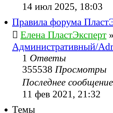
14 июл 2025, 18:03
Правила форума ПластЭ
Елена ПластЭксперт
Административный/Adm
1
Ответы
355538
Просмотры
Последнее сообщени
11 фев 2021, 21:32
Темы