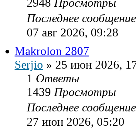
2948
Просмотры
Последнее сообщени
07 авг 2026, 09:28
Makrolon 2807
Serjio
»
25 июн 2026, 1
1
Ответы
1439
Просмотры
Последнее сообщени
27 июн 2026, 05:20