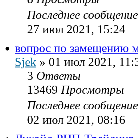
Последнее сообщени
27 июл 2021, 15:24
вопрос по замещению м
Sjek
»
01 июл 2021, 11:
3
Ответы
13469
Просмотры
Последнее сообщени
02 июл 2021, 08:16