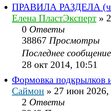
ПРАВИЛА РАЗДЕЛА (чит
Елена ПластЭксперт
»
2
0
Ответы
38867
Просмотры
Последнее сообщени
28 окт 2014, 10:51
Формовка подкрылков 
Саймон
»
27 июн 2026,
2
Ответы