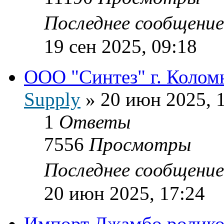
Последнее сообщени
19 сен 2025, 09:18
ООО "Синтез" г. Колом
Supply
»
20 июн 2025, 
1
Ответы
7556
Просмотры
Последнее сообщени
20 июн 2025, 17:24
Импорт Джамбо ролико