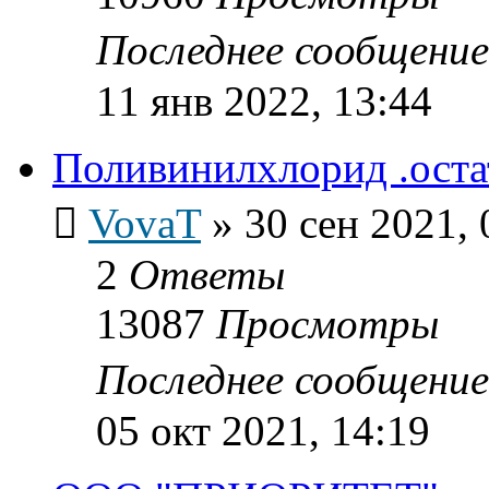
Последнее сообщени
11 янв 2022, 13:44
Поливинилхлорид .оста
VovaT
»
30 сен 2021, 
2
Ответы
13087
Просмотры
Последнее сообщени
05 окт 2021, 14:19