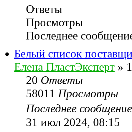
Ответы
Просмотры
Последнее сообщени
Белый список поставщи
Елена ПластЭксперт
»
1
20
Ответы
58011
Просмотры
Последнее сообщени
31 июл 2024, 08:15