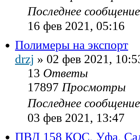
Последнее сообщени
16 фев 2021, 05:16
Полимеры на экспорт
drzj
»
02 фев 2021, 10:5
13
Ответы
17897
Просмотры
Последнее сообщени
03 фев 2021, 13:47
ПВД 158 КОС, Уфа, Сал