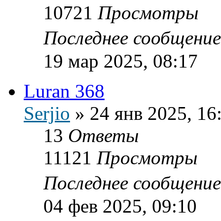
10721
Просмотры
Последнее сообщени
19 мар 2025, 08:17
Luran 368
Serjio
»
24 янв 2025, 16
13
Ответы
11121
Просмотры
Последнее сообщени
04 фев 2025, 09:10