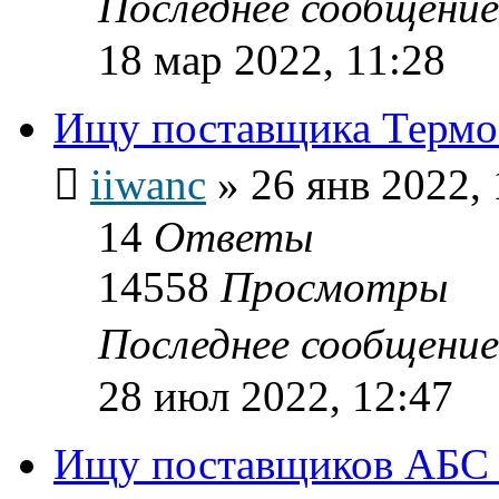
Последнее сообщени
18 мар 2022, 11:28
Ищу поставщика Термо
iiwanc
»
26 янв 2022, 
14
Ответы
14558
Просмотры
Последнее сообщени
28 июл 2022, 12:47
Ищу поставщиков АБС