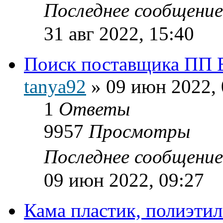
Последнее сообщени
31 авг 2022, 15:40
Поиск поставщика ПП 
tanya92
»
09 июн 2022, 
1
Ответы
9957
Просмотры
Последнее сообщени
09 июн 2022, 09:27
Кама пластик, полиэти