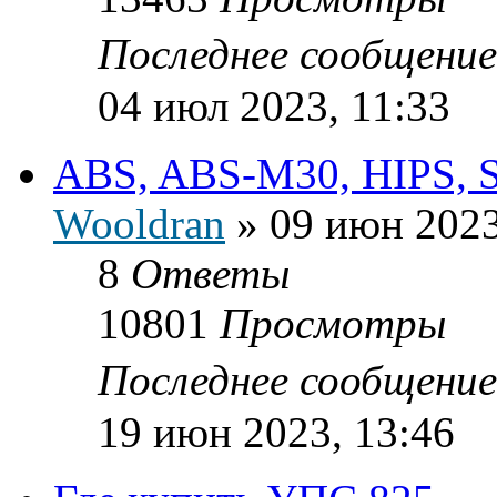
Последнее сообщени
04 июл 2023, 11:33
ABS, ABS-M30, HIPS, S
Wooldran
»
09 июн 2023
8
Ответы
10801
Просмотры
Последнее сообщени
19 июн 2023, 13:46