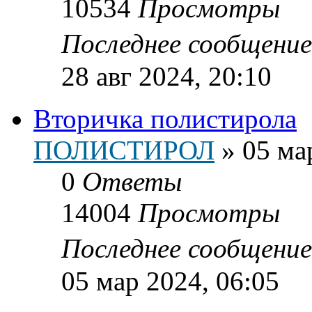
10534
Просмотры
Последнее сообщени
28 авг 2024, 20:10
Вторичка полистирола
ПОЛИСТИРОЛ
»
05 ма
0
Ответы
14004
Просмотры
Последнее сообщени
05 мар 2024, 06:05