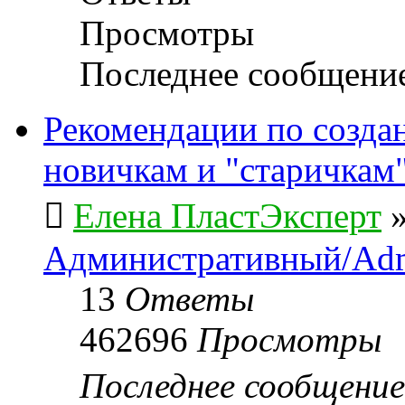
Просмотры
Последнее сообщени
Рекомендации по созда
новичкам и "старичкам
Елена ПластЭксперт
Административный/Adm
13
Ответы
462696
Просмотры
Последнее сообщени