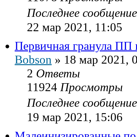
Последнее сообщени
22 мар 2021, 11:05
Первичная гранула ПП 
Bobson
»
18 мар 2021, 
2
Ответы
11924
Просмотры
Последнее сообщени
19 мар 2021, 15:06
Малеинизированные по