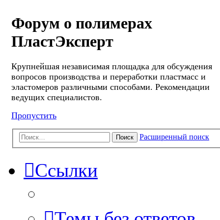
Форум о полимерах
ПластЭксперт
Крупнейшая независимая площадка для обсуждения
вопросов производства и переработки пластмасс и
эластомеров различными способами. Рекомендации
ведущих специалистов.
Пропустить
Расширенный поиск
Поиск
Ссылки
Темы без ответов