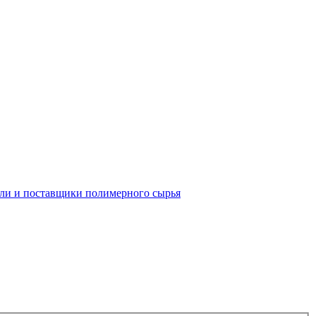
ли и поставщики полимерного сырья