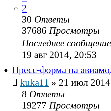
2
30
Ответы
37686
Просмотры
Последнее сообщени
19 авг 2014, 20:53
Пресс-форма на авиамо
kuka11
»
21 июл 2014
8
Ответы
19277
Просмотры