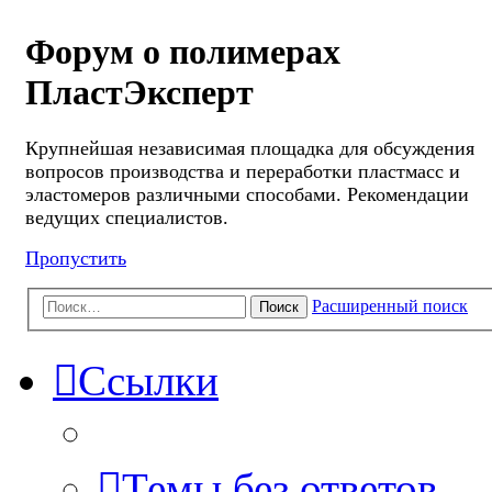
Форум о полимерах
ПластЭксперт
Крупнейшая независимая площадка для обсуждения
вопросов производства и переработки пластмасс и
эластомеров различными способами. Рекомендации
ведущих специалистов.
Пропустить
Расширенный поиск
Поиск
Ссылки
Темы без ответов