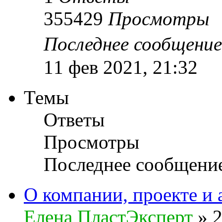
355429
Просмотры
Последнее сообщени
11 фев 2021, 21:32
Темы
Ответы
Просмотры
Последнее сообщени
О компании, проекте и 
Елена ПластЭксперт
»
2