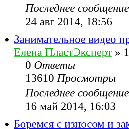
Последнее сообщени
24 авг 2014, 18:56
Занимательное видео п
Елена ПластЭксперт
»
1
0
Ответы
13610
Просмотры
Последнее сообщени
16 май 2014, 16:03
Боремся с износом и з