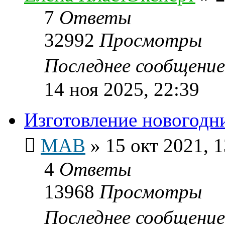
7
Ответы
32992
Просмотры
Последнее сообщени
14 ноя 2025, 22:39
Изготовление новогодн
МАВ
»
15 окт 2021, 1
4
Ответы
13968
Просмотры
Последнее сообщени