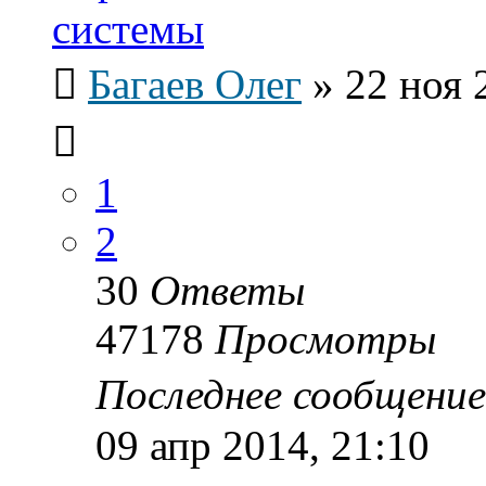
системы
Багаев Олег
»
22 ноя 
1
2
30
Ответы
47178
Просмотры
Последнее сообщени
09 апр 2014, 21:10