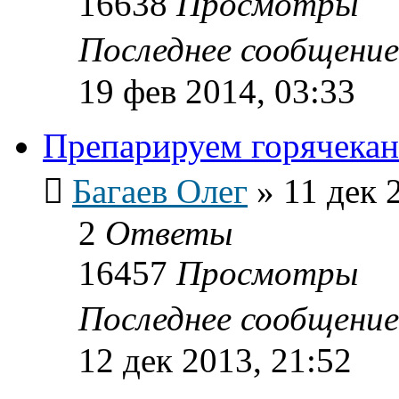
16638
Просмотры
Последнее сообщени
19 фев 2014, 03:33
Препарируем горячека
Багаев Олег
»
11 дек 
2
Ответы
16457
Просмотры
Последнее сообщени
12 дек 2013, 21:52