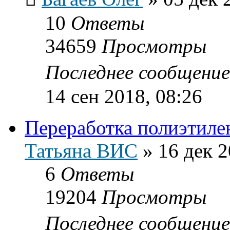
10
Ответы
34659
Просмотры
Последнее сообщени
14 сен 2018, 08:26
Переработка полиэтиле
Татьяна ВИС
»
16 дек 2
6
Ответы
19204
Просмотры
Последнее сообщени