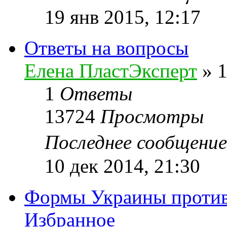
19 янв 2015, 12:17
Ответы на вопросы
Елена ПластЭксперт
»
1
1
Ответы
13724
Просмотры
Последнее сообщени
10 дек 2014, 21:30
Формы Украины против 
Избранное