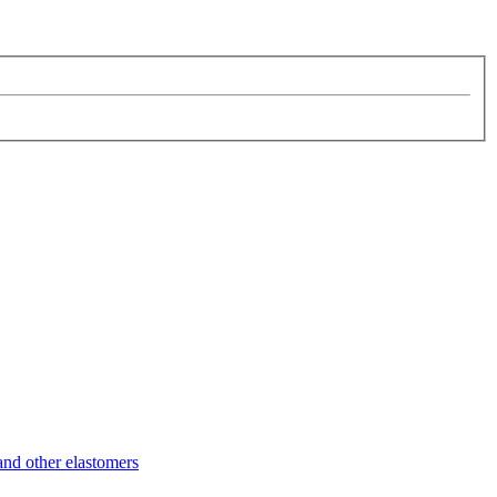
d other elastomers