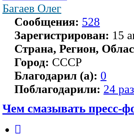
Багаев Олег
Сообщения:
528
Зарегистрирован:
15 а
Страна, Регион, Облас
Город:
СССР
Благодарил (а):
0
Поблагодарили:
24 раз
Чем смазывать пресс-
Цитата