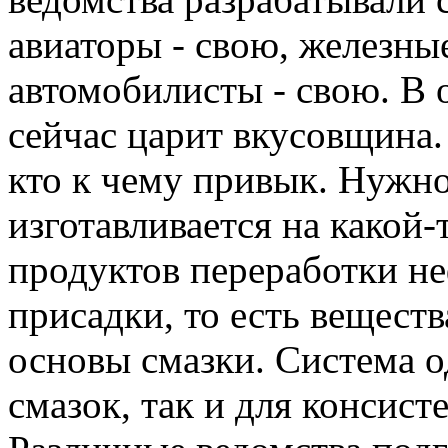
авиаторы - свою, железны
автомобилисты - свою. В 
сейчас царит вкусовщина.
кто к чему привык. Нужно
изготавливается на какой-
продуктов переработки не
присадки, то есть вещест
основы смазки. Система о
смазок, так и для консист