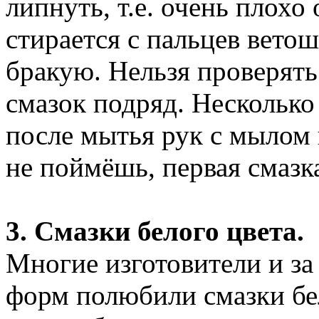
липнуть, т.е. очень плохо
стирается с пальцев ветош
бракую. Нельзя проверять
смазок подряд. Несколько
после мытья рук с мылом 
не поймёшь, первая смазк
3. Смазки белого цвета.
Многие изготовители и за
форм полюбили смазки бел