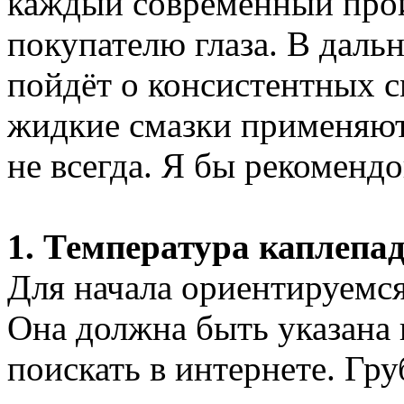
каждый современный произ
покупателю глаза. В даль
пойдёт о консистентных см
жидкие смазки применяютс
не всегда. Я бы рекоменд
1. Температура каплепад
Для начала ориентируемся
Она должна быть указана 
поискать в интернете. Гру