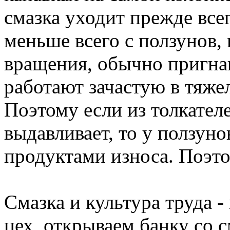
смазка уходит прежде всег
меньше всего с ползунов, 
вращения, обычно пригнан
работают зачастую в тяж
Поэтому если из толкател
выдавливает, то у ползуно
продуктами износа. Поэто
Смазка и культура труда 
цех, открываем банку со с