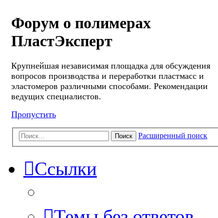
Форум о полимерах
ПластЭксперт
Крупнейшая независимая площадка для обсуждения
вопросов производства и переработки пластмасс и
эластомеров различными способами. Рекомендации
ведущих специалистов.
Пропустить
Расширенный поиск
Поиск
Ссылки
Темы без ответов