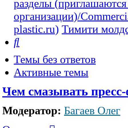
разделы (приглашаются
организации)/Commercia
plastic.ru)
Тимити молдс
Поиск
Темы без ответов
Активные темы
Чем смазывать пресс
Модератор:
Багаев Олег