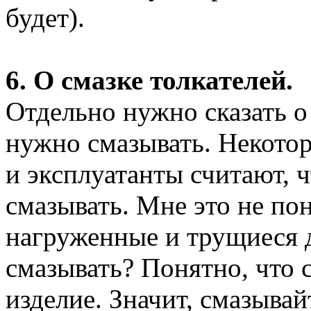
будет).
6. О смазке толкателей.
Отдельно нужно сказать о 
нужно смазывать. Некото
и эксплуатанты считают, 
смазывать. Мне это не по
нагруженные и трущиеся д
смазывать? Понятно, что с
изделие. Значит, смазывай