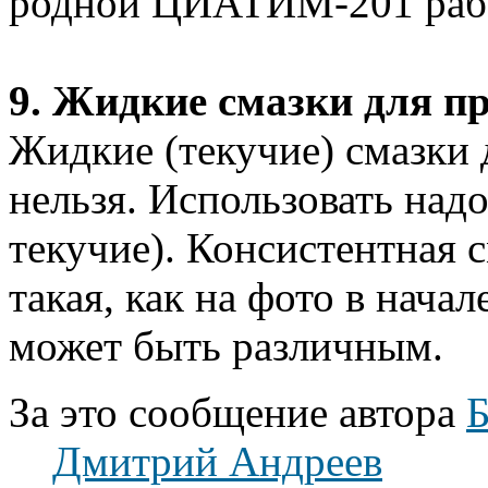
родной ЦИАТИМ-201 работ
9. Жидкие смазки для пр
Жидкие (текучие) смазки 
нельзя. Использовать над
текучие). Консистентная с
такая, как на фото в начал
может быть различным.
За это сообщение автора
Б
Дмитрий Андреев