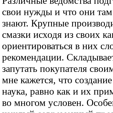
Различные ведомства под
свои нужды и что они там
знают. Крупные производ
смазки исходя из своих к
ориентироваться в них сл
рекомендации. Складывае
запутать покупателя сво
мне кажется, что создание
наука, равно как и их пр
во многом условен. Особен