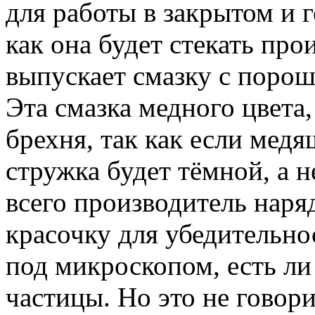
для работы в закрытом и г
как она будет стекать пр
выпускает смазку с порош
Эта смазка медного цвета,
брехня, так как если медя
стружка будет тёмной, а н
всего производитель наря
красочку для убедительно
под микроскопом, есть ли
частицы. Но это не говори