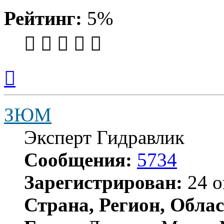
Рейтинг:
5%
Вернуться
к
началу
ЗЮМ
Эксперт Гидравлик
Сообщения:
5734
Зарегистрирован:
24 о
Страна, Регион, Облас