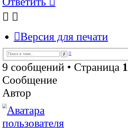
Ответить
Версия для печати
Расширенный
Поиск
поиск
9 сообщений • Страница
1
Сообщение
Автор