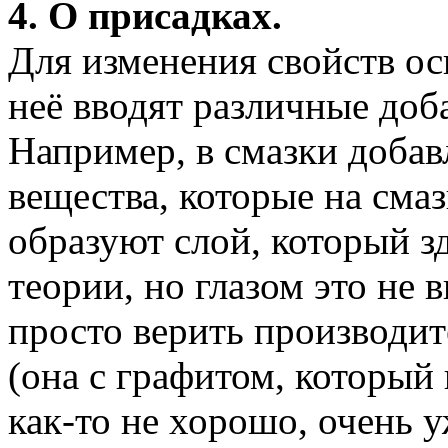
4. О присадках.
Для изменения свойств ос
неё вводят различные доб
Например, в смазки доба
вещества, которые на сма
образуют слой, который з
теории, но глазом это не 
просто верить производи
(она с графитом, который 
как-то не хорошо, очень 