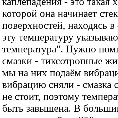
каплепадения - это такая 
которой она начинает сте
поверхностей, находясь в
эту температуру указываю
температура". Нужно помн
смазки - тиксотропные жид
мы на них подаём вибраци
вибрацию сняли - смазка с
не стоит, поэтому темпер
быть завышена. В большин