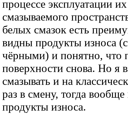
процессе эксплуатации их
смазываемого пространств
белых смазок есть преиму
видны продукты износа (с
чёрными) и понятно, что 
поверхности снова. Но я 
смазывать и на классическ
раз в смену, тогда вообще
продукты износа.