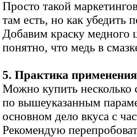
Просто такой маркетингов
там есть, но как убедить п
Добавим краску медного ц
понятно, что медь в смазк
5. Практика применения
Можно купить несколько 
по вышеуказанным параме
основном дело вкуса с ча
Рекомендую перепробовать