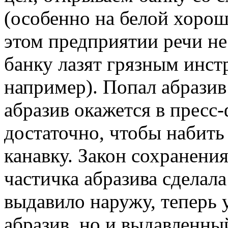
(особенно на белой хорошо
этом предприятии речи не 
банку лазят грязным инст
например). Попал абразив 
абразив окажется в пресс
достаточно, чтобы набить
канавку. Закон сохранения
частичка абразива сделала
выдавило наружу, теперь у
абразив, но и выдавленны