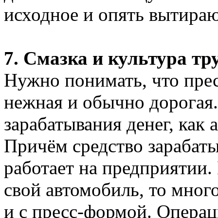
исходное и опять вытира
7. Смазка и культура тру
Нужно понимать, что прес
нежная и обычно дорогая.
зарабатывания денег, как 
Причём средство зарабатыв
работает на предприятии.
свой автомобиль, то много
и с пресс-формой. Операц