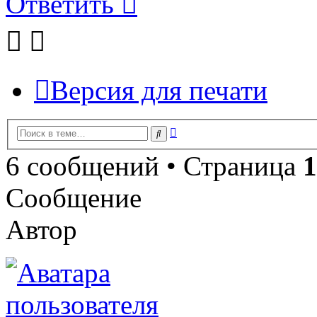
Ответить
Версия для печати
Расширенный
Поиск
поиск
6 сообщений • Страница
1
Сообщение
Автор