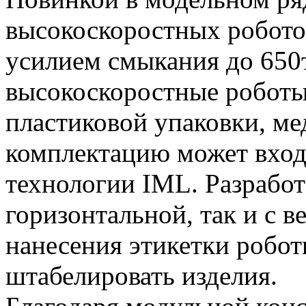
высокоскоростных робото
усилием смыкания до 650
высокоскоростные роботы
пластиковой упаковки, ме
комплектацию может вход
технологии IML. Разработ
горизонтальной, так и с 
нанесения этикетки робот
штабелировать изделия.