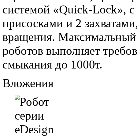
системой «Quick-Lock», 
присосками и 2 захватами
вращения. Максимальный в
роботов выполняет требо
смыкания до 1000т.
Вложения