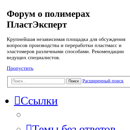
Форум о полимерах
ПластЭксперт
Крупнейшая независимая площадка для обсуждения
вопросов производства и переработки пластмасс и
эластомеров различными способами. Рекомендации
ведущих специалистов.
Пропустить
Расширенный поиск
Поиск
Ссылки
Темы без ответов