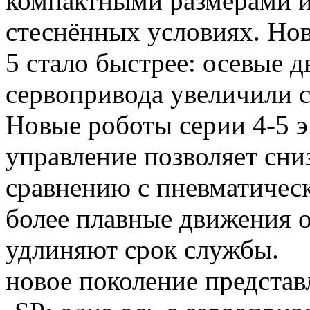
компактными размерами 
стеснённых условиях. Нов
5 стало быстрее: осевые
сервопривода увеличили 
Новые роботы серии 4-5 э
управление позволяет сни
сравнению с пневматическ
более плавные движения 
удлиняют срок службы.
новое поколение представ