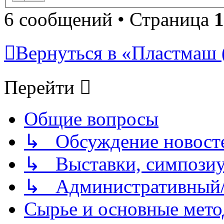
6 сообщений • Страница
1
Вернуться в «Пластмаш
Перейти
Общие вопросы
↳ Обсуждение новостей
↳ Выставки, симпозиу
↳ Административный/
Сырье и основные мето