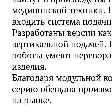
медицинской техники. 
входить система подачи
Разработаны версии как 
вертикальной подачей. 
роботы умеют перевора
изделия.
Благодаря модульной к
серию обещана произво
на рынке.