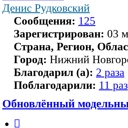
Денис Рудковский
Сообщения:
125
Зарегистрирован:
03 м
Страна, Регион, Облас
Город:
Нижний Новгор
Благодарил (а):
2 раза
Поблагодарили:
11 раз
Обновлённый модельн
Цитата