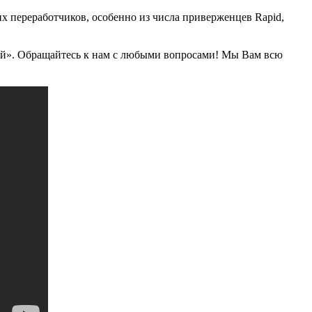
 переработчиков, особенно из числа приверженцев Rapid,
лей». Обращайтесь к нам с любыми вопросами! Мы Вам всю