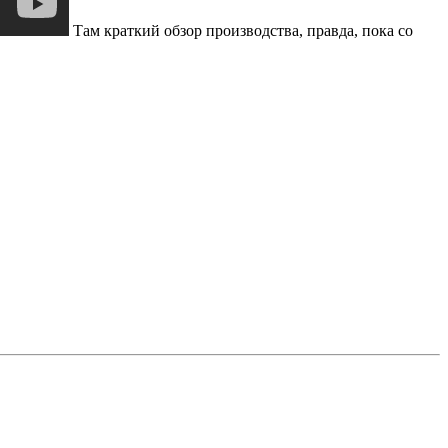
Там краткий обзор производства, правда, пока со