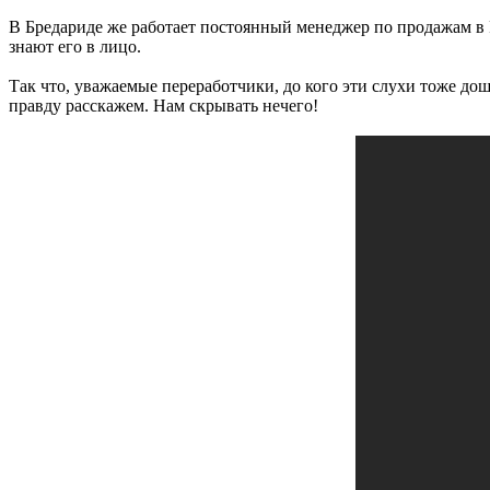
В Бредариде же работает постоянный менеджер по продажам в 
знают его в лицо.
Так что, уважаемые переработчики, до кого эти слухи тоже д
правду расскажем. Нам скрывать нечего!