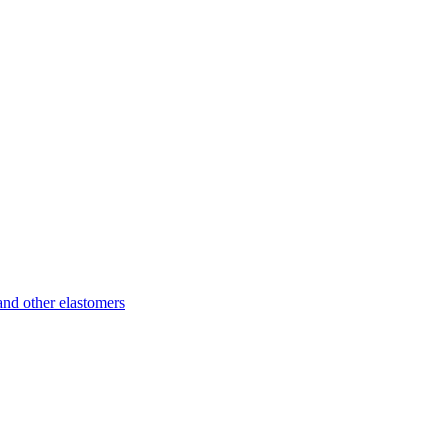
d other elastomers