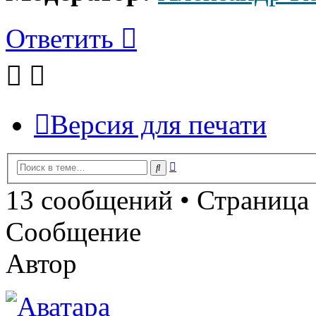
Ответить
Версия для печати
Расширенный
Поиск
поиск
13 сообщений • Страница
Сообщение
Автор