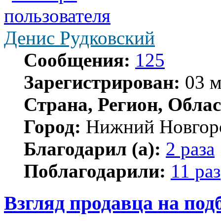
Денис Рудковский
Сообщения:
125
Зарегистрирован:
03 м
Страна, Регион, Облас
Город:
Нижний Новгор
Благодарил (а):
2 раза
Поблагодарили:
11 раз
Взгляд продавца на под