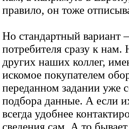
правило, он тоже отписыва
Но стандартный вариант –
потребителя сразу к нам. Н
других наших коллег, им
искомое покупателем обор
переданном задании уже 
подбора данные. А если их
всегда удобнее контактиро
сведения сам. А то бывает