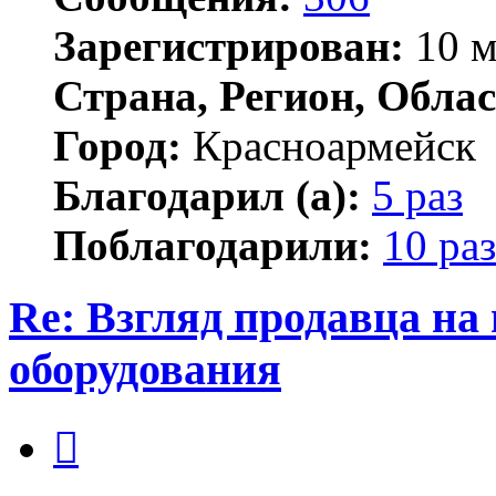
Зарегистрирован:
10 м
Страна, Регион, Облас
Город:
Красноармейск
Благодарил (а):
5 раз
Поблагодарили:
10 раз
Re: Взгляд продавца на
оборудования
Цитата