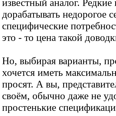
известный аналог. Редкие
дорабатывать недорогое с
специфические потребност
это - то цена такой доводк
Но, выбирая варианты, пр
хочется иметь максимальн
просят. А вы, представит
своём, обычно даже не уд
простенькие спецификации