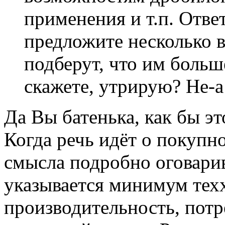
применения и т.п. Отве
предложите несколько в
подберут, что им больш
скажете, утрирую? Не-а
Да Вы батенька, как бы эт
Когда речь идёт о покупн
смысла подробно оговарив
указывается минимум техх
производительность, пот