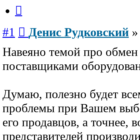
Цитата
Сообщение
#1
Денис Рудковский
Навеяно темой про обмен
поставщиками оборудован
Думаю, полезно будет всем
проблемы при Вашем выбо
его продавцов, а точнее, 
представителей производ