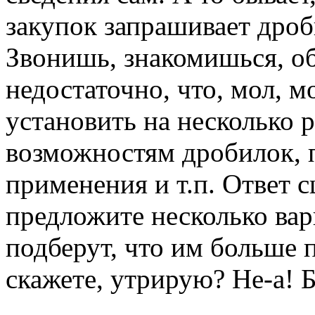
закупок запрашивает дро
Звонишь, знакомишься, об
недостаточно, что, мол,
установить на несколько 
возможностям дробилок, 
применения и т.п. Ответ с
предложите несколько вар
подберут, что им больше 
скажете, утрирую? Не-а! Б