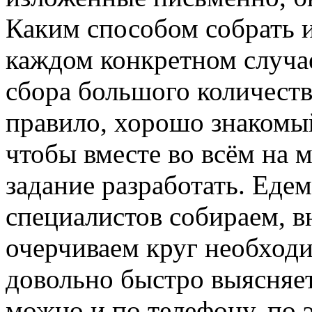
Каким способом собрать 
каждом конкретном случае
сбора большого количеств
правило, хорошо знакомый
чтобы вместе во всём на м
задание разработать. Едем
специалистов собираем, вн
очерчиваем круг необходи
довольно быстро выясняет
можно и по телефону, по 