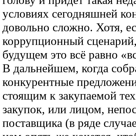
условиях сегодняшней ко
довольно сложно. Хотя, е
коррупционный сценарий, 
будущем это всё равно «в
В дальнейшем, когда соб
конкурентные предложени
стоящим к закупаемой тех
закупок, или лицом, неп
поставщика (в ряде случае