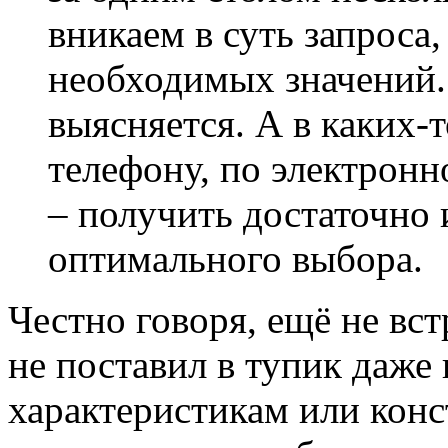
вникаем в суть запроса
необходимых значений.
выясняется. А в каких-
телефону, по электронн
– получить достаточно
оптимального выбора.
Честно говоря, ещё не вс
не поставил в тупик даже 
характеристикам или кон