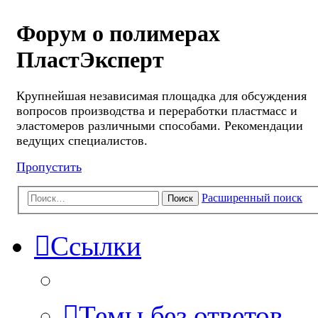
Форум о полимерах
ПластЭксперт
Крупнейшая независимая площадка для обсуждения
вопросов производства и переработки пластмасс и
эластомеров различными способами. Рекомендации
ведущих специалистов.
Пропустить
Расширенный поиск
Поиск
Ссылки
Темы без ответов