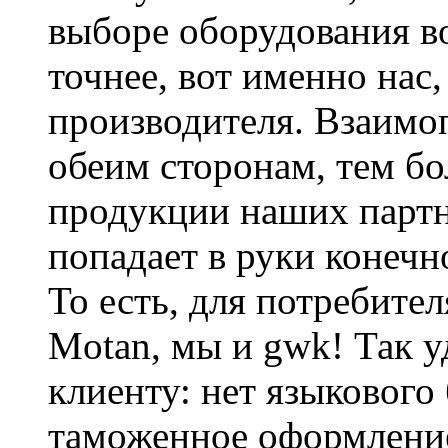
выборе оборудования во
точнее, вот именно нас
производителя. Взаимо
обеим сторонам, тем бо
продукции наших партн
попадает в руки конечн
То есть, для потребител
Motan, мы и gwk! Так 
клиенту: нет языкового 
таможенное оформление