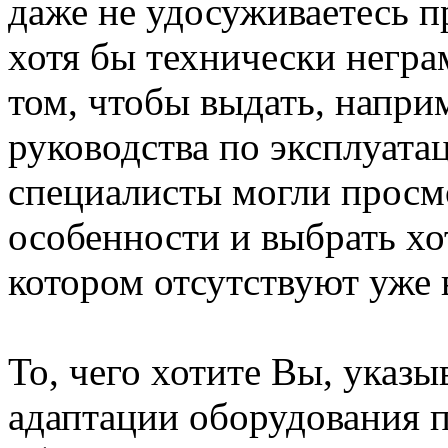
даже не удосуживаетесь п
хотя бы технически негра
том, чтобы выдать, напри
руководства по эксплуата
специалисты могли просм
особенности и выбрать хо
котором отсутствуют уже 
То, чего хотите Вы, указы
адаптации оборудования п