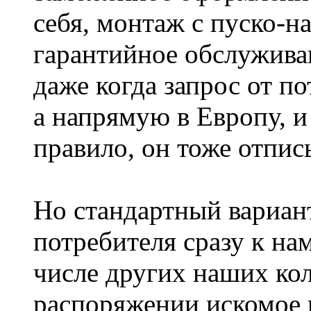
себя, монтаж с пуско-н
гарантийное обслужива
даже когда запрос от по
а напрямую в Европу, и
правило, он тоже отпис
Но стандартный вариант
потребителя сразу к нам
числе других наших ко
распоряжении искомое 