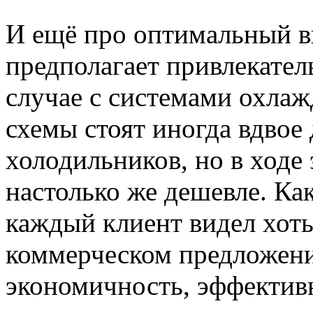
И ещё про оптимальный в
предполагает привлекател
случае с системами охла
схемы стоят иногда вдвое
холодильников, но в ходе
настолько же дешевле. Ка
каждый клиент видел хот
коммерческом предложен
экономичность, эффективн