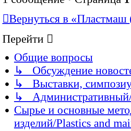
Вернуться в «Пластмаш
Перейти
Общие вопросы
↳ Обсуждение новостей
↳ Выставки, симпозиу
↳ Административный/
Сырье и основные мето
изделий/Plastics and mai