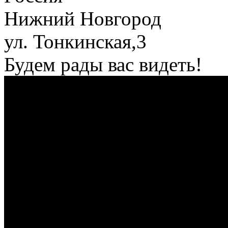
Нижний Новгород
ул. Тонкинская,3
Будем рады вас видеть!