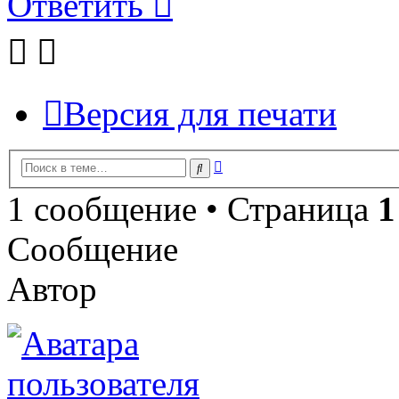
Ответить
Версия для печати
Расширенный
Поиск
поиск
1 сообщение • Страница
1
Сообщение
Автор