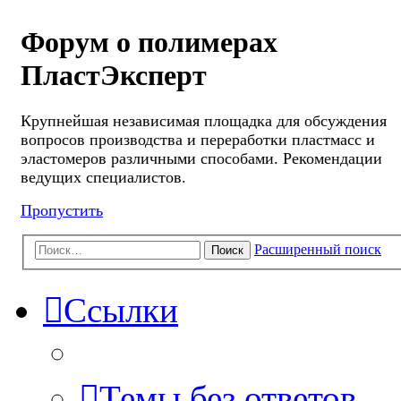
Форум о полимерах
ПластЭксперт
Крупнейшая независимая площадка для обсуждения
вопросов производства и переработки пластмасс и
эластомеров различными способами. Рекомендации
ведущих специалистов.
Пропустить
Расширенный поиск
Поиск
Ссылки
Темы без ответов