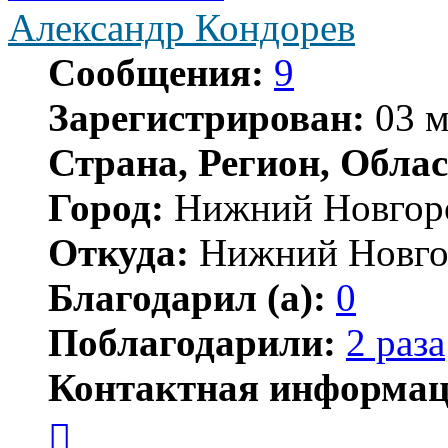
Александр Кондорев
Сообщения:
9
Зарегистрирован:
03 м
Страна, Регион, Облас
Город:
Нижний Новгор
Откуда:
Нижний Новго
Благодарил (а):
0
Поблагодарили:
2 раза
Контактная информац
Контактная
информация