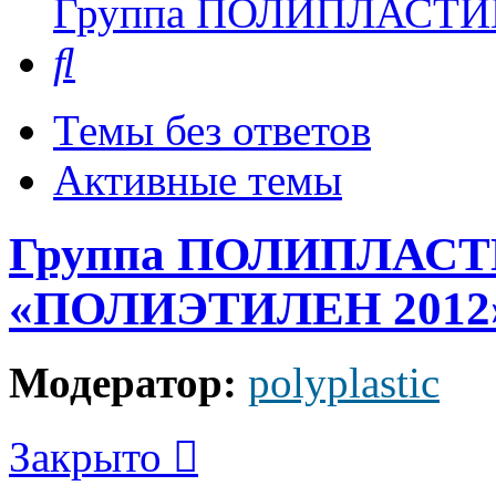
Группа ПОЛИПЛАСТИ
Поиск
Темы без ответов
Активные темы
Группа ПОЛИПЛАСТИ
«ПОЛИЭТИЛЕН 2012
Модератор:
polyplastic
Закрыто