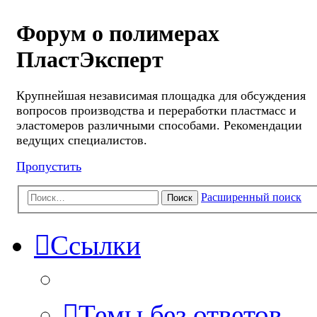
Форум о полимерах
ПластЭксперт
Крупнейшая независимая площадка для обсуждения
вопросов производства и переработки пластмасс и
эластомеров различными способами. Рекомендации
ведущих специалистов.
Пропустить
Расширенный поиск
Поиск
Ссылки
Темы без ответов