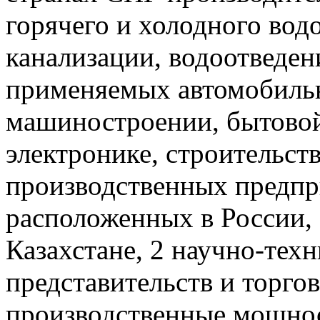
горячего и холодного вод
канализации, водоотведен
применяемых автомобиль
машиностроении, бытовой
электронике, строительств
производственных предпр
расположенных в России, 
Казахстане, 2 научно-техн
представительств и торг
производственные мощ