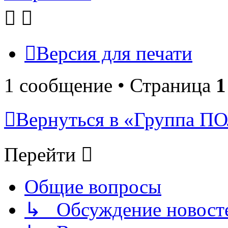
Версия для печати
1 сообщение • Страница
1
Вернуться в «Группа
Перейти
Общие вопросы
↳ Обсуждение новостей