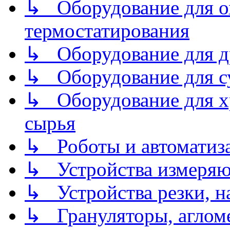
↳ Оборудование для о
термостатирования
↳ Оборудование для д
↳ Оборудование для 
↳ Оборудование для хр
сырья
↳ Роботы и автоматиз
↳ Устройства измеря
↳ Устройства резки, н
↳ Грануляторы, агломе