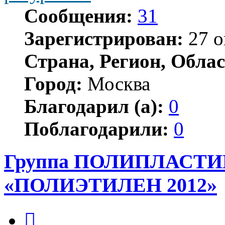
Сообщения:
31
Зарегистрирован:
27 о
Страна, Регион, Облас
Город:
Москва
Благодарил (а):
0
Поблагодарили:
0
Группа ПОЛИПЛАСТИК 
«ПОЛИЭТИЛЕН 2012»
Цитата