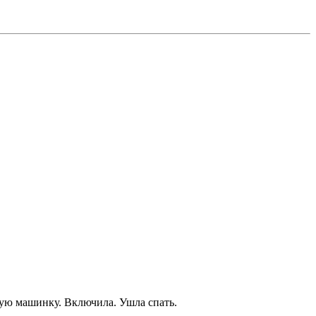
ьную машинку. Включила. Ушла спать.