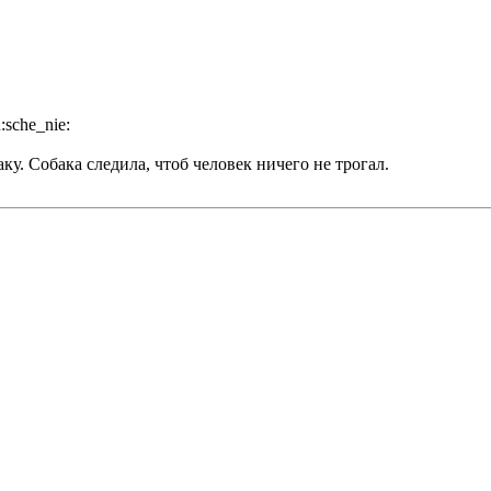
аку. Собака следила, чтоб человек ничего не трогал.