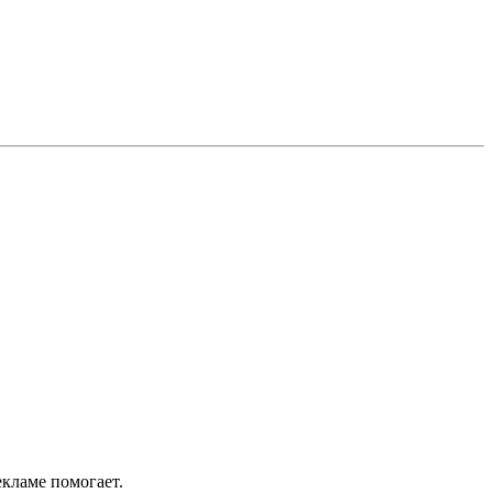
екламе помогает.