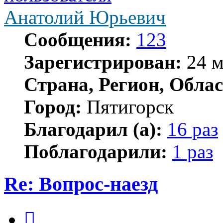
Анатолий Юрьевич
Сообщения:
123
Зарегистрирован:
24 м
Страна, Регион, Облас
Город:
Пятигорск
Благодарил (а):
16 раз
Поблагодарили:
1 раз
Re: Вопрос-наезд
Цитата