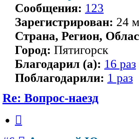
Сообщения:
123
Зарегистрирован:
24 м
Страна, Регион, Облас
Город:
Пятигорск
Благодарил (а):
16 раз
Поблагодарили:
1 раз
Re: Вопрос-наезд
Цитата
Сообщение