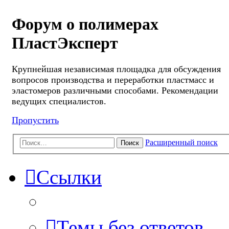
Форум о полимерах
ПластЭксперт
Крупнейшая независимая площадка для обсуждения
вопросов производства и переработки пластмасс и
эластомеров различными способами. Рекомендации
ведущих специалистов.
Пропустить
Расширенный поиск
Поиск
Ссылки
Темы без ответов