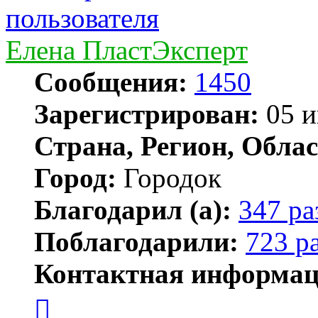
Елена ПластЭксперт
Сообщения:
1450
Зарегистрирован:
05 и
Страна, Регион, Облас
Город:
Городок
Благодарил (а):
347 ра
Поблагодарили:
723 р
Контактная информац
Контактная
информация