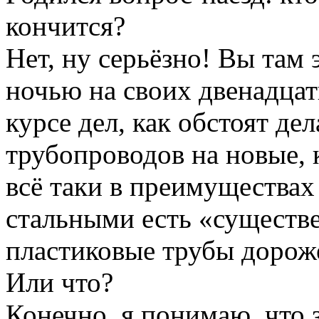
кончится?
Нет, ну серьёзно! Вы там 
ночью на своих двенадцат
курсе дел, как обстоят де
трубопроводов на новые, 
всё таки в преимуществах
стальными есть «существ
пластиковые трубы дорож
Или что?
Конечно, я понимаю, что 