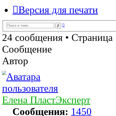
Версия для печати
Расширенный
Поиск
поиск
24 сообщения • Страница
Сообщение
Автор
Елена ПластЭксперт
Сообщения:
1450