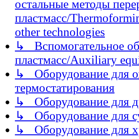
остальные методы пере
пластмасс/Thermoforming
other technologies
↳ Вспомогательное об
пластмасс/Auxiliary equi
↳ Оборудование для о
термостатирования
↳ Оборудование для д
↳ Оборудование для 
↳ Оборудование для хр