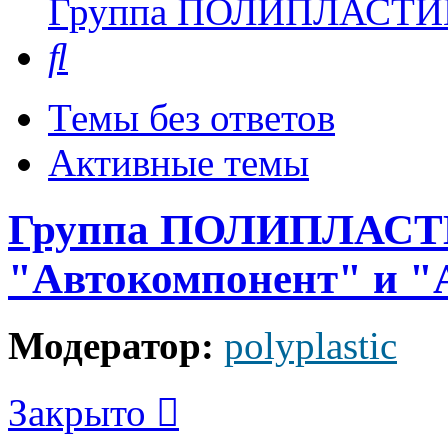
Группа ПОЛИПЛАСТИ
Поиск
Темы без ответов
Активные темы
Группа ПОЛИПЛАСТИ
"Автокомпонент" и "
Модератор:
polyplastic
Закрыто