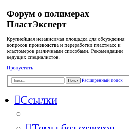
Форум о полимерах
ПластЭксперт
Крупнейшая независимая площадка для обсуждения
вопросов производства и переработки пластмасс и
эластомеров различными способами. Рекомендации
ведущих специалистов.
Пропустить
Расширенный поиск
Поиск
Ссылки
Темы без ответов