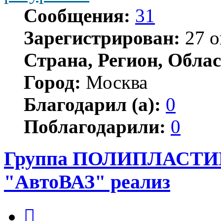
Сообщения:
31
Зарегистрирован:
27 о
Страна, Регион, Облас
Город:
Москва
Благодарил (а):
0
Поблагодарили:
0
Группа ПОЛИПЛАСТИК,
"АвтоВАЗ" реализ
Цитата