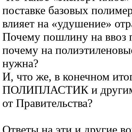
поставке базовых полимер
влияет на «удушение» отр
Почему пошлину на ввоз 
почему на полиэтиленовые
нужна?
И, что же, в конечном ит
ПОЛИПЛАСТИК и другим 
от Правительства?
Ответы на эти и другие в