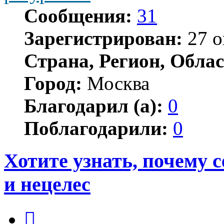
Сообщения:
31
Зарегистрирован:
27 о
Страна, Регион, Облас
Город:
Москва
Благодарил (а):
0
Поблагодарили:
0
Хотите узнать, почему с
и нецелес
Цитата