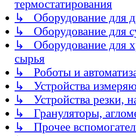
термостатирования
↳ Оборудование для д
↳ Оборудование для 
↳ Оборудование для хр
сырья
↳ Роботы и автоматиз
↳ Устройства измеря
↳ Устройства резки, н
↳ Грануляторы, агломе
↳ Прочее вспомогател