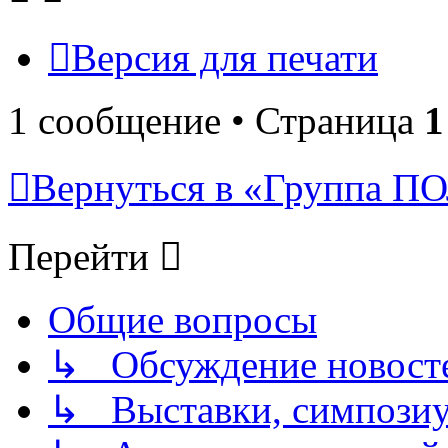
Версия для печати
1 сообщение • Страница
1
Вернуться в «Группа
Перейти
Общие вопросы
↳ Обсуждение новостей
↳ Выставки, симпозиу