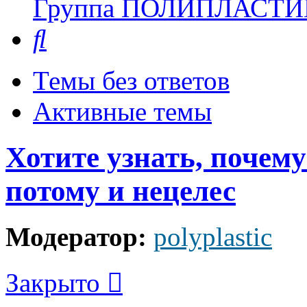
Группа ПОЛИПЛАСТИ
Поиск
Темы без ответов
Активные темы
Хотите узнать, почему
потому и нецелес
Модератор:
polyplastic
Закрыто