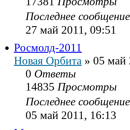
17381
Просмотры
Последнее сообщени
27 май 2011, 09:51
Росмолд-2011
Новая Орбита
»
05 май 
0
Ответы
14835
Просмотры
Последнее сообщени
05 май 2011, 16:13