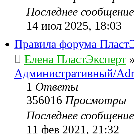
Последнее сообщени
14 июл 2025, 18:03
Правила форума ПластЭ
Елена ПластЭксперт
Административный/Adm
1
Ответы
356016
Просмотры
Последнее сообщени
11 фев 2021, 21:32