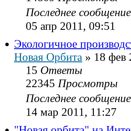
Последнее сообщени
05 апр 2011, 09:51
Экологичное производс
Новая Орбита
»
18 фев 
15
Ответы
22345
Просмотры
Последнее сообщени
14 мар 2011, 11:27
"Новая орбита" на Инт