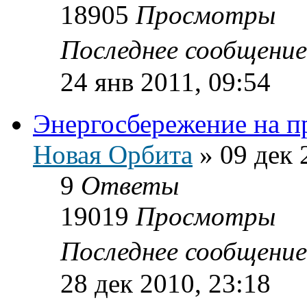
18905
Просмотры
Последнее сообщени
24 янв 2011, 09:54
Энергосбережение на п
Новая Орбита
»
09 дек 
9
Ответы
19019
Просмотры
Последнее сообщени
28 дек 2010, 23:18