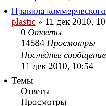
Правила коммерческого
plastic
»
11 дек 2010, 10
0
Ответы
14584
Просмотры
Последнее сообщени
11 дек 2010, 10:54
Темы
Ответы
Просмотры