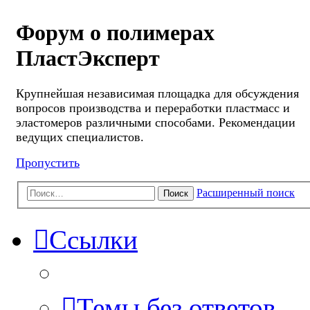
Форум о полимерах
ПластЭксперт
Крупнейшая независимая площадка для обсуждения
вопросов производства и переработки пластмасс и
эластомеров различными способами. Рекомендации
ведущих специалистов.
Пропустить
Расширенный поиск
Поиск
Ссылки
Темы без ответов