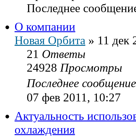
Последнее сообщени
О компании
Новая Орбита
»
11 дек 
21
Ответы
24928
Просмотры
Последнее сообщени
07 фев 2011, 10:27
Актуальность использо
охлаждения