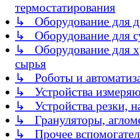
термостатирования
↳ Оборудование для д
↳ Оборудование для 
↳ Оборудование для хр
сырья
↳ Роботы и автоматиз
↳ Устройства измеря
↳ Устройства резки, н
↳ Грануляторы, агломе
↳ Прочее вспомогател