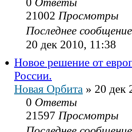
0
Ответы
21002
Просмотры
Последнее сообщени
20 дек 2010, 11:38
Новое решение от европ
России.
Новая Орбита
»
20 дек 
0
Ответы
21597
Просмотры
Последнее сообщени