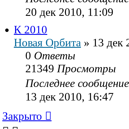
20 дек 2010, 11:09
К 2010
Новая Орбита
»
13 дек 
0
Ответы
21349
Просмотры
Последнее сообщени
13 дек 2010, 16:47
Закрыто