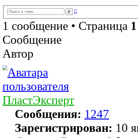
Расширенный
Поиск
поиск
1 сообщение • Страница
1
Сообщение
Автор
ПластЭксперт
Сообщения:
1247
Зарегистрирован:
10 я