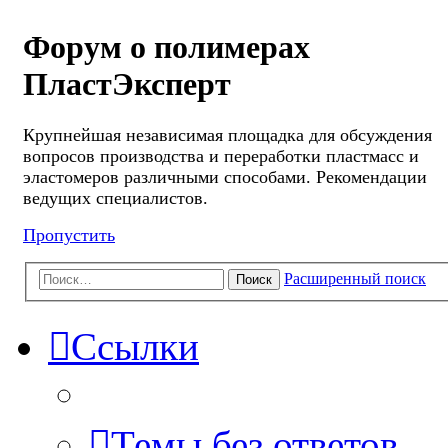
Форум о полимерах
ПластЭксперт
Крупнейшая независимая площадка для обсуждения
вопросов производства и переработки пластмасс и
эластомеров различными способами. Рекомендации
ведущих специалистов.
Пропустить
Расширенный поиск
Поиск
Ссылки
Темы без ответов