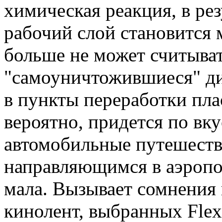
химическая реакция, в рез
рабочий слой становится
больше не может считыват
"самоуничтожившиеся" ди
в пункты переработки пла
вероятно, придется по вк
автомобильные путешестви
направляющимся в аэропор
мала. Вызывает сомнения 
кинолент, выбранных Flex