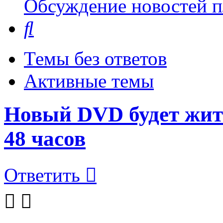
Обсуждение новостей пл
Поиск
Темы без ответов
Активные темы
Новый DVD будет жить
48 часов
Ответить