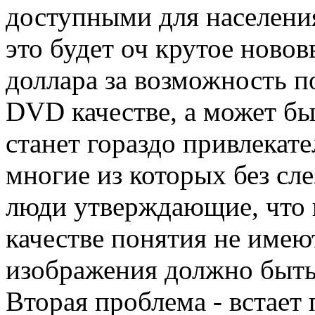
доступными для населения
это будет оч крутое нововв
доллара за возможность 
DVD качестве, а может бы
станет гораздо привлекат
многие из которых без сле
люди утверждающие, что 
качестве понятия не имеют
изображения должно быть 
Вторая проблема - встает 