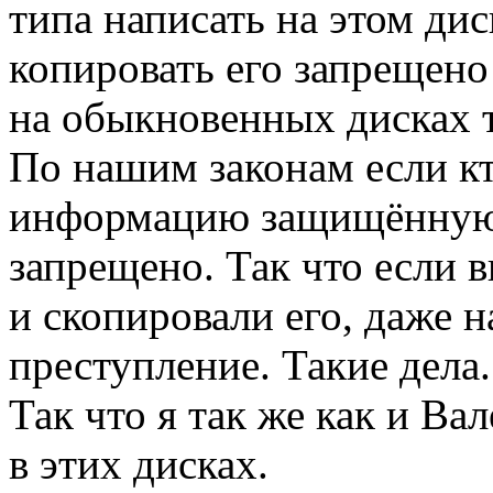
типа написать на этом дис
копировать его запрещено и
на обыкновенных дисках т
По нашим законам если кт
информацию защищённую
запрещено. Так что если
и скопировали его, даже н
преступление. Такие дела.
Так что я так же как и В
в этих дисках.