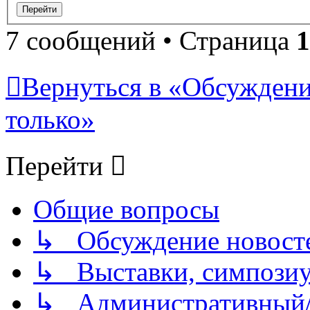
7 сообщений • Страница
1
Вернуться в «Обсуждени
только»
Перейти
Общие вопросы
↳ Обсуждение новостей
↳ Выставки, симпозиу
↳ Административный/