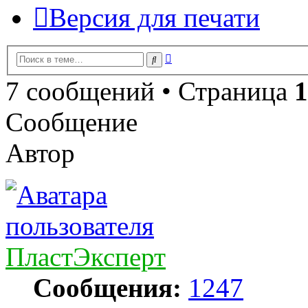
Версия для печати
Расширенный
Поиск
поиск
7 сообщений • Страница
1
Сообщение
Автор
ПластЭксперт
Сообщения:
1247