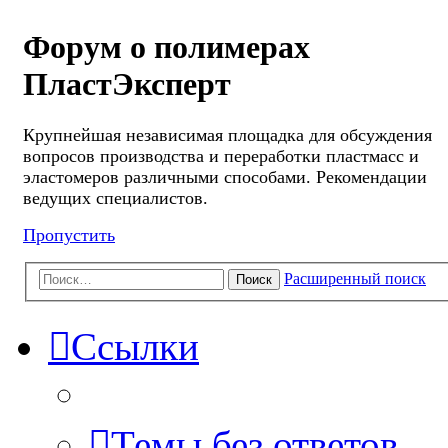
Форум о полимерах
ПластЭксперт
Крупнейшая независимая площадка для обсуждения
вопросов производства и переработки пластмасс и
эластомеров различными способами. Рекомендации
ведущих специалистов.
Пропустить
Расширенный поиск
Поиск
Ссылки
Темы без ответов