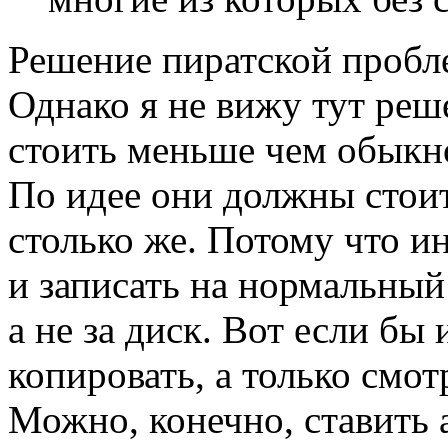
Решение пиратской пробл
Однако я не вижу тут реш
стоить меньше чем обык
По идее они должны стоит
столько же. Потому что и
и записать на нормальный
а не за диск. Вот если бы
копировать, а только смотр
Можно, конечно, ставить