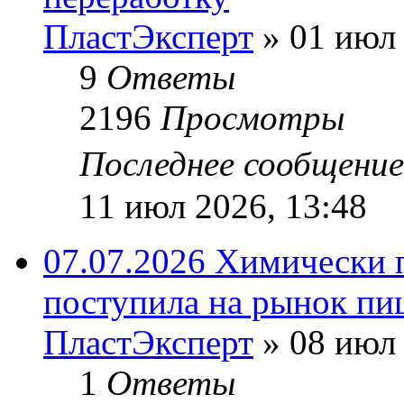
ПластЭксперт
»
01 июл 
9
Ответы
2196
Просмотры
Последнее сообщени
11 июл 2026, 13:48
07.07.2026 Химически 
поступила на рынок пи
ПластЭксперт
»
08 июл 
1
Ответы