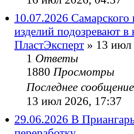
10.07.2026 Самарского
изделий подозревают в 
ПластЭксперт
»
13 июл 
1
Ответы
1880
Просмотры
Последнее сообщени
13 июл 2026, 17:37
29.06.2026 В Приангарь
переработку