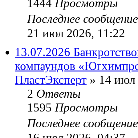
1444
Просмотры
Последнее сообщени
21 июл 2026, 11:22
13.07.2026 Банкротств
компаундов «Югхимпро
ПластЭксперт
»
14 июл 
2
Ответы
1595
Просмотры
Последнее сообщени
16 июл 2026, 04:37