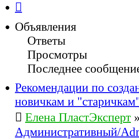
След.
Объявления
Ответы
Просмотры
Последнее сообщени
Рекомендации по созда
новичкам и "старичкам
Елена ПластЭксперт
Административный/Adm