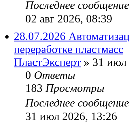
Последнее сообщени
02 авг 2026, 08:39
28.07.2026 Автоматизац
переработке пластмасс
ПластЭксперт
»
31 июл 
0
Ответы
183
Просмотры
Последнее сообщени
31 июл 2026, 13:26