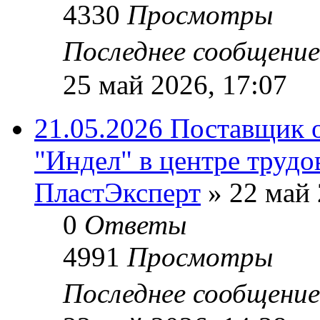
4330
Просмотры
Последнее сообщени
25 май 2026, 17:07
21.05.2026 Поставщик 
"Индел" в центре трудо
ПластЭксперт
»
22 май 
0
Ответы
4991
Просмотры
Последнее сообщени