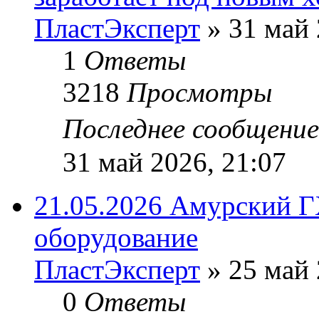
ПластЭксперт
»
31 май 
1
Ответы
3218
Просмотры
Последнее сообщени
31 май 2026, 21:07
21.05.2026 Амурский Г
оборудование
ПластЭксперт
»
25 май 
0
Ответы