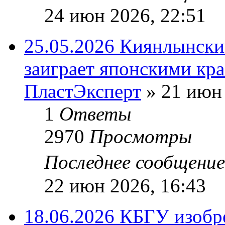
24 июн 2026, 22:51
25.05.2026 Киянлынски
заиграет японскими кр
ПластЭксперт
»
21 июн 
1
Ответы
2970
Просмотры
Последнее сообщени
22 июн 2026, 16:43
18.06.2026 КБГУ изобр