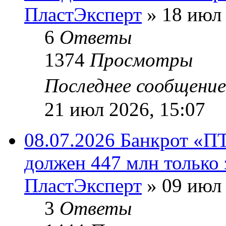
ПластЭксперт
»
18 июл 
6
Ответы
1374
Просмотры
Последнее сообщени
21 июл 2026, 15:07
08.07.2026 Банкрот «П
должен 447 млн только 
ПластЭксперт
»
09 июл 
3
Ответы