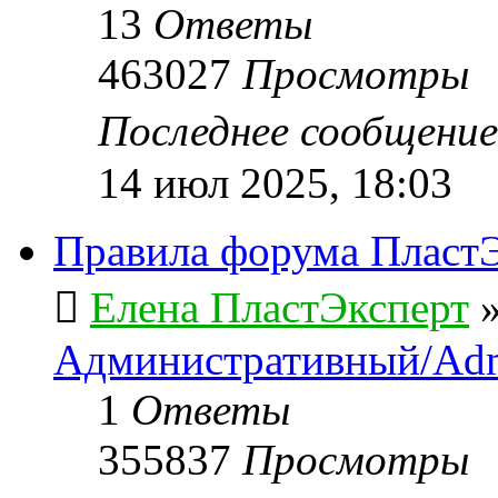
13
Ответы
463027
Просмотры
Последнее сообщени
14 июл 2025, 18:03
Правила форума ПластЭ
Елена ПластЭксперт
Административный/Adm
1
Ответы
355837
Просмотры