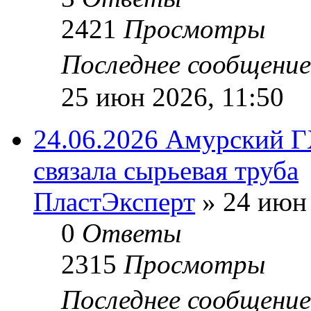
2421
Просмотры
Последнее сообщени
25 июн 2026, 11:50
24.06.2026 Амурский 
связала сырьевая труба
ПластЭксперт
»
24 июн 
0
Ответы
2315
Просмотры
Последнее сообщени