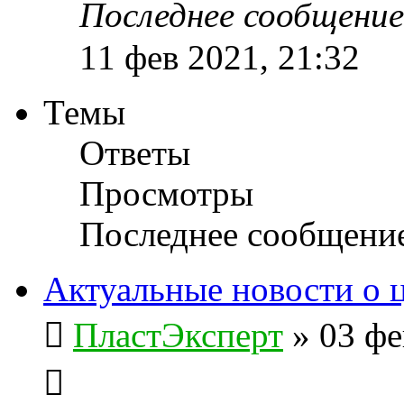
Последнее сообщени
11 фев 2021, 21:32
Темы
Ответы
Просмотры
Последнее сообщени
Актуальные новости о 
ПластЭксперт
»
03 фе