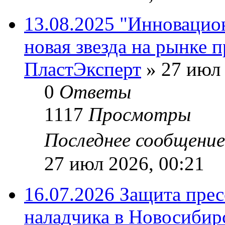
13.08.2025 "Инновацио
новая звезда на рынке 
ПластЭксперт
»
27 июл 
0
Ответы
1117
Просмотры
Последнее сообщени
27 июл 2026, 00:21
16.07.2026 Защита пре
наладчика в Новосибир