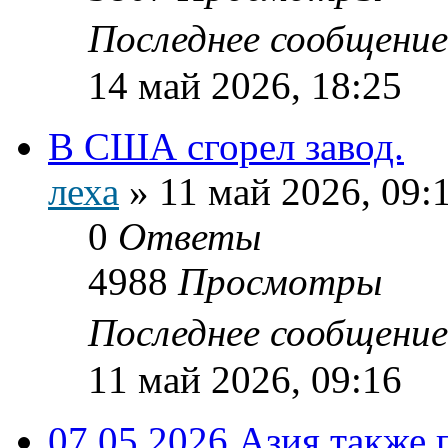
Последнее сообщени
14 май 2026, 18:25
В США сгорел завод.
леха
»
11 май 2026, 09:
0
Ответы
4988
Просмотры
Последнее сообщени
11 май 2026, 09:16
07.05.2026 Азия также