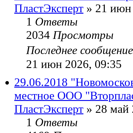
ПластЭксперт
»
21 июн 
1
Ответы
2034
Просмотры
Последнее сообщени
21 июн 2026, 09:35
29.06.2018 "Новомосков
местное ООО "Вторпла
ПластЭксперт
»
28 май 
1
Ответы