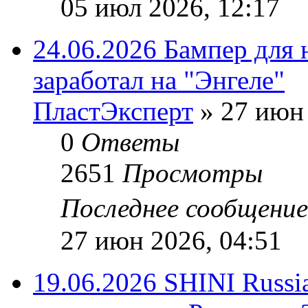
05 июл 2026, 12:17
24.06.2026 Бампер для 
заработал на "Энгеле"
ПластЭксперт
»
27 июн 
0
Ответы
2651
Просмотры
Последнее сообщени
27 июн 2026, 04:51
19.06.2026 SHINI Russi