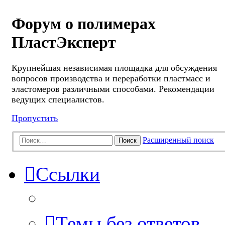
Форум о полимерах
ПластЭксперт
Крупнейшая независимая площадка для обсуждения
вопросов производства и переработки пластмасс и
эластомеров различными способами. Рекомендации
ведущих специалистов.
Пропустить
Расширенный поиск
Поиск
Ссылки
Темы без ответов