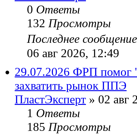
0
Ответы
132
Просмотры
Последнее сообщени
06 авг 2026, 12:49
29.07.2026 ФРП помог 
захватить рынок ППЭ
ПластЭксперт
»
02 авг 
1
Ответы
185
Просмотры