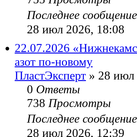
Последнее сообщени
28 июл 2026, 18:08
22.07.2026 «Нижнекамс
азот по-новому
ПластЭксперт
»
28 июл 
0
Ответы
738
Просмотры
Последнее сообщени
28 июл 2026, 12:39