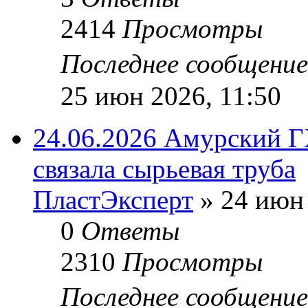
2414
Просмотры
Последнее сообщени
25 июн 2026, 11:50
24.06.2026 Амурский 
связала сырьевая труба
ПластЭксперт
»
24 июн 
0
Ответы
2310
Просмотры
Последнее сообщени