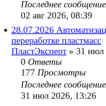
Последнее сообщени
02 авг 2026, 08:39
28.07.2026 Автоматизац
переработке пластмасс
ПластЭксперт
»
31 июл 
0
Ответы
177
Просмотры
Последнее сообщени
31 июл 2026, 13:26