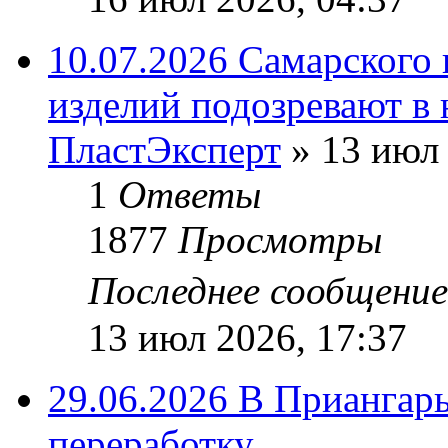
10.07.2026 Самарского
изделий подозревают в 
ПластЭксперт
»
13 июл 
1
Ответы
1877
Просмотры
Последнее сообщени
13 июл 2026, 17:37
29.06.2026 В Приангарь
переработку