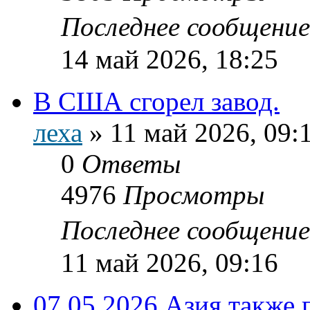
Последнее сообщени
14 май 2026, 18:25
В США сгорел завод.
леха
»
11 май 2026, 09:
0
Ответы
4976
Просмотры
Последнее сообщени
11 май 2026, 09:16
07.05.2026 Азия также