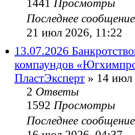
1441
Просмотры
Последнее сообщени
21 июл 2026, 11:22
13.07.2026 Банкротств
компаундов «Югхимпро
ПластЭксперт
»
14 июл 
2
Ответы
1592
Просмотры
Последнее сообщени
16 июл 2026, 04:37