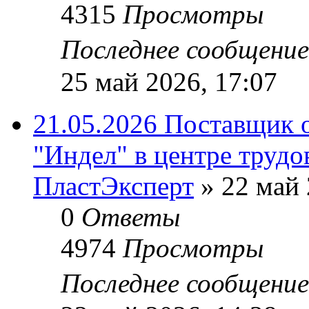
4315
Просмотры
Последнее сообщени
25 май 2026, 17:07
21.05.2026 Поставщик 
"Индел" в центре трудо
ПластЭксперт
»
22 май 
0
Ответы
4974
Просмотры
Последнее сообщени