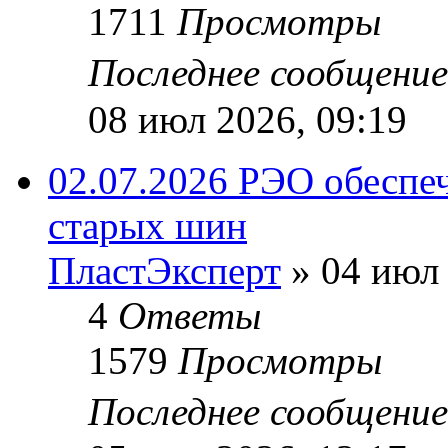
1711
Просмотры
Последнее сообщени
08 июл 2026, 09:19
02.07.2026 РЭО обеспе
старых шин
ПластЭксперт
»
04 июл 
4
Ответы
1579
Просмотры
Последнее сообщени