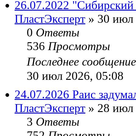
26.07.2022 "Сибирский 
ПластЭксперт
»
30 июл 
0
Ответы
536
Просмотры
Последнее сообщени
30 июл 2026, 05:08
24.07.2026 Раис задума
ПластЭксперт
»
28 июл 
3
Ответы
752
Просмотры