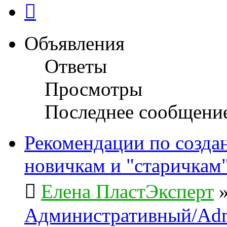
След.
Объявления
Ответы
Просмотры
Последнее сообщени
Рекомендации по созда
новичкам и "старичкам
Елена ПластЭксперт
Административный/Adm