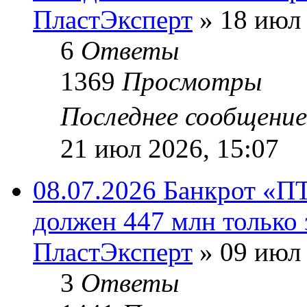
ПластЭксперт
»
18 июл 
6
Ответы
1369
Просмотры
Последнее сообщени
21 июл 2026, 15:07
08.07.2026 Банкрот «П
должен 447 млн только 
ПластЭксперт
»
09 июл 
3
Ответы