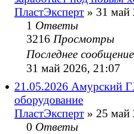
ПластЭксперт
»
31 май 
1
Ответы
3216
Просмотры
Последнее сообщени
31 май 2026, 21:07
21.05.2026 Амурский Г
оборудование
ПластЭксперт
»
25 май 
0
Ответы