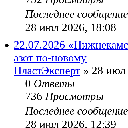
Последнее сообщени
28 июл 2026, 18:08
22.07.2026 «Нижнекамс
азот по-новому
ПластЭксперт
»
28 июл 
0
Ответы
736
Просмотры
Последнее сообщени
28 июл 2026, 12:39