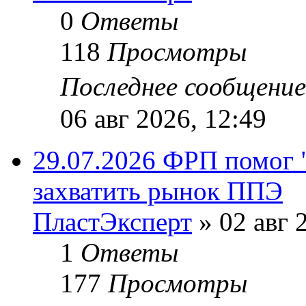
0
Ответы
118
Просмотры
Последнее сообщени
06 авг 2026, 12:49
29.07.2026 ФРП помог 
захватить рынок ППЭ
ПластЭксперт
»
02 авг 
1
Ответы
177
Просмотры