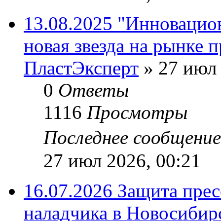
13.08.2025 "Инновацио
новая звезда на рынке 
ПластЭксперт
»
27 июл 
0
Ответы
1116
Просмотры
Последнее сообщени
27 июл 2026, 00:21
16.07.2026 Защита пре
наладчика в Новосибир