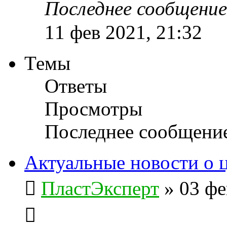
Последнее сообщени
11 фев 2021, 21:32
Темы
Ответы
Просмотры
Последнее сообщени
Актуальные новости о 
ПластЭксперт
»
03 фе