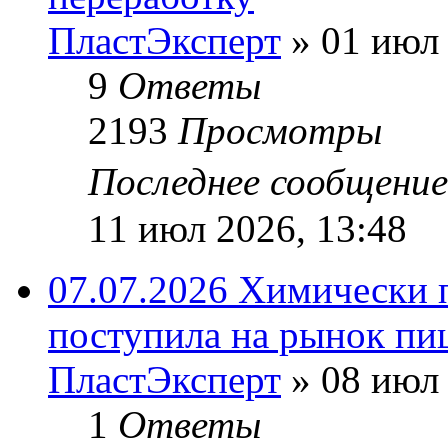
ПластЭксперт
»
01 июл 
9
Ответы
2193
Просмотры
Последнее сообщени
11 июл 2026, 13:48
07.07.2026 Химически 
поступила на рынок пи
ПластЭксперт
»
08 июл 
1
Ответы