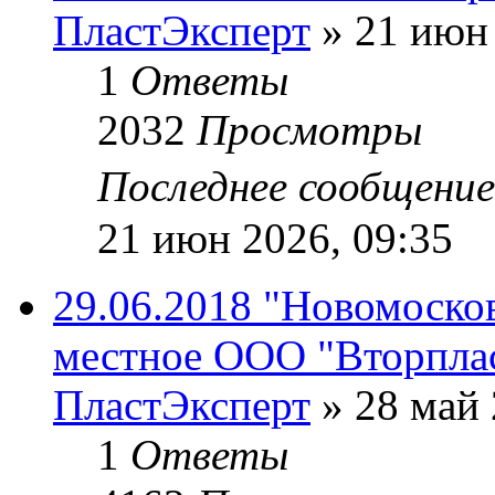
ПластЭксперт
»
21 июн 
1
Ответы
2032
Просмотры
Последнее сообщени
21 июн 2026, 09:35
29.06.2018 "Новомосков
местное ООО "Вторпла
ПластЭксперт
»
28 май 
1
Ответы