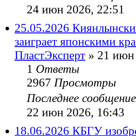
24 июн 2026, 22:51
25.05.2026 Киянлынски
заиграет японскими кр
ПластЭксперт
»
21 июн 
1
Ответы
2967
Просмотры
Последнее сообщени
22 июн 2026, 16:43
18.06.2026 КБГУ изобр