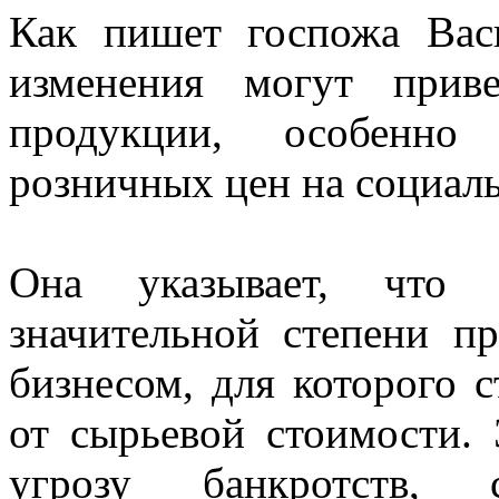
Как пишет госпожа Васи
изменения могут прив
продукции, особенно
розничных цен на социал
Она указывает, что 
значительной степени п
бизнесом, для которого 
от сырьевой стоимости. Э
угрозу банкротств, 