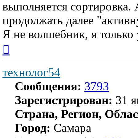
выполняется сортировка. 
продолжать далее "актив
Я не волшебник, я только 
Вернуться
к
началу
технолог54
Сообщения:
3793
Зарегистрирован:
31 я
Страна, Регион, Облас
Город:
Самара