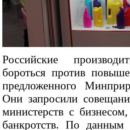
Российские производи
бороться против повыше
предложенного Минпри
Они запросили совещани
министерств с бизнесом,
банкротств. По данным 