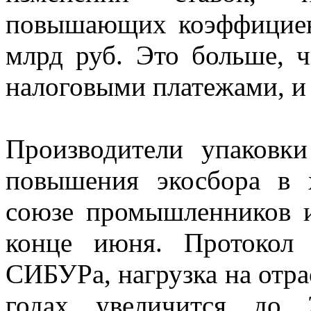
повышающих коэффициент
млрд руб. Это больше, 
налоговыми платежами, и
Производители упаковк
повышения экосбора в 
союзе промышленников 
конце июня. Протокол
СИБУРа, нагрузка на отр
годах увеличится до