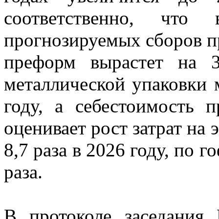
соответственно, что
прогнозируемых сборов п
преформ вырастет на 
металлической упаковки 
году, а себестоимость
оценивает рост затрат на 
8,7 раза в 2026 году, по 
раза.
В протоколе заседания