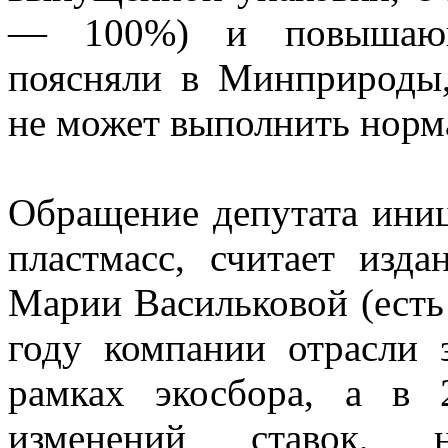
— 100%) и повышающи
поясняли в Минприроды,
не может выполнить норм
Обращение депутата ини
пластмасс, считает изд
Марии Васильковой (есть 
году компании отрасли 
рамках экосбора, а в 
изменений ставок, 