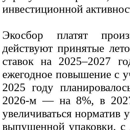
инвестиционной активност
Экосбор платят произ
действуют принятые лето
ставок на 2025–2027 го
ежегодное повышение с у
2025 году планировалос
2026-м — на 8%, в 20
увеличиваться норматив 
выпущенной упаковки, с 