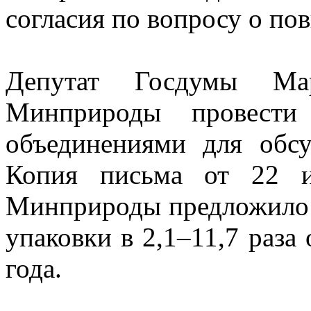
согласия по вопросу о по
Депутат Госдумы Мар
Минприроды провести
объединениями для обс
Копия письма от 22 и
Минприроды предложило у
упаковки в 2,1–11,7 раза
года.