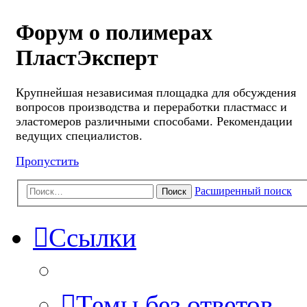
Форум о полимерах
ПластЭксперт
Крупнейшая независимая площадка для обсуждения
вопросов производства и переработки пластмасс и
эластомеров различными способами. Рекомендации
ведущих специалистов.
Пропустить
Расширенный поиск
Поиск
Ссылки
Темы без ответов