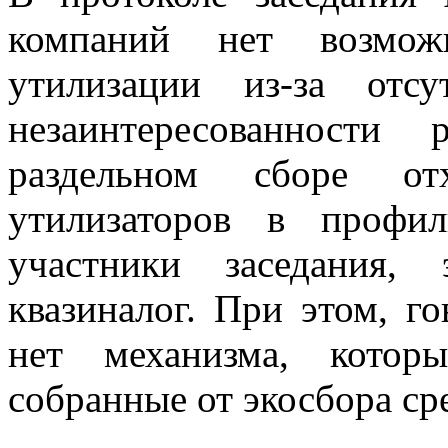
компаний нет возмож
утилизации из-за отсу
незаинтересованности
раздельном сборе от
утилизаторов в профи
участники заседания,
квазиналог. При этом, го
нет механизма, котор
собранные от экосбора ср