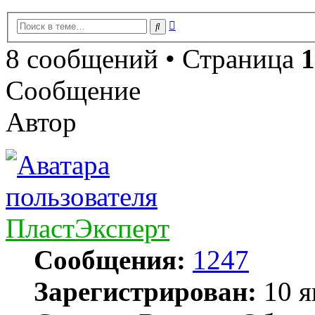
Расширенный
Поиск
поиск
8 сообщений • Страница
1
Сообщение
Автор
ПластЭксперт
Сообщения:
1247
Зарегистрирован:
10 я