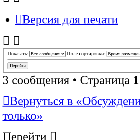
Версия для печати
Показать:
Поле сортировки:
3 сообщения • Страница
1
Вернуться в «Обсуждени
только»
Перейти