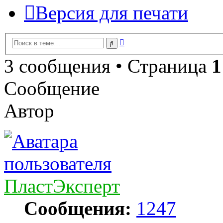
Версия для печати
Расширенный
Поиск
поиск
3 сообщения • Страница
1
Сообщение
Автор
ПластЭксперт
Сообщения:
1247