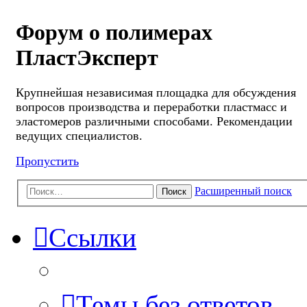
Форум о полимерах
ПластЭксперт
Крупнейшая независимая площадка для обсуждения
вопросов производства и переработки пластмасс и
эластомеров различными способами. Рекомендации
ведущих специалистов.
Пропустить
Расширенный поиск
Поиск
Ссылки
Темы без ответов