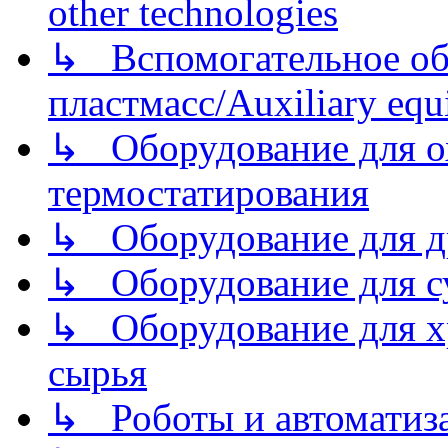
other technologies
↳ Вспомогательное об
пластмасс/Auxiliary equi
↳ Оборудование для о
термостатирования
↳ Оборудование для д
↳ Оборудование для 
↳ Оборудование для хр
сырья
↳ Роботы и автоматиз