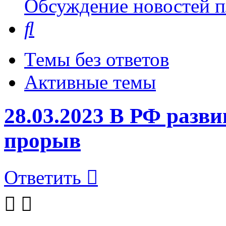
Обсуждение новостей пл
Поиск
Темы без ответов
Активные темы
28.03.2023 В РФ разв
прорыв
Ответить