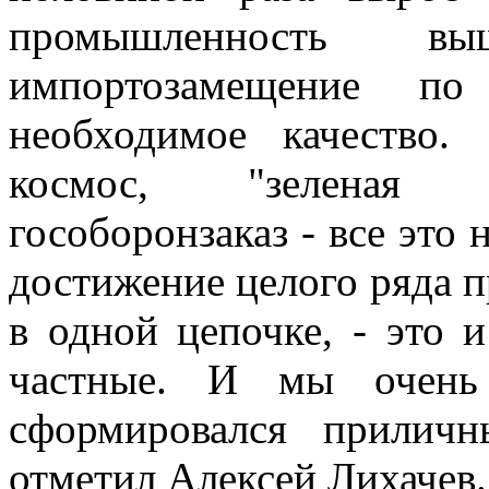
промышленность в
импортозамещение по
необходимое качество. 
космос, "зеленая эн
гособоронзаказ - все это
достижение целого ряда п
в одной цепочке, - это 
частные. И мы очень 
сформировался приличн
отметил Алексей Лихачев.