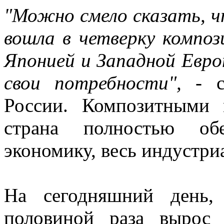
"Можно смело сказать, ч
вошла в четверку компо
Японией и Западной Евро
свои потребности",
- 
России. Композитными 
страна полностью об
экономику, весь индустр
На сегодняшний день,
половиной раза вырос 