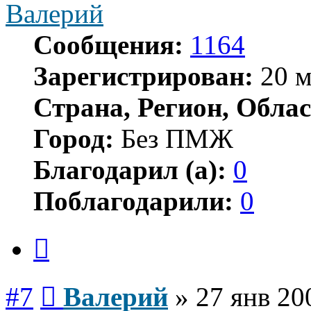
Валерий
Сообщения:
1164
Зарегистрирован:
20 м
Страна, Регион, Облас
Город:
Без ПМЖ
Благодарил (а):
0
Поблагодарили:
0
Цитата
Сообщение
#7
Валерий
»
27 янв 20