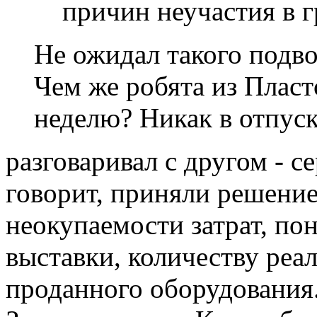
причин неучастия в 
Не ожидал такого подво
Чем же робята из Пласт
неделю? Никак в отпуск
разговаривал с другом - 
говорит, приняли решение
неокупаемости затрат, по
выставки, количеству реа
проданного оборудования.