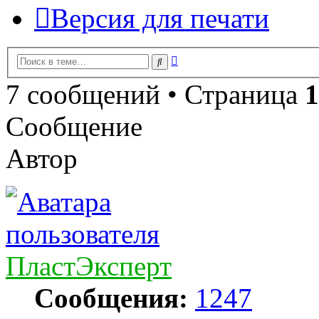
Версия для печати
Расширенный
Поиск
поиск
7 сообщений • Страница
1
Сообщение
Автор
ПластЭксперт
Сообщения:
1247