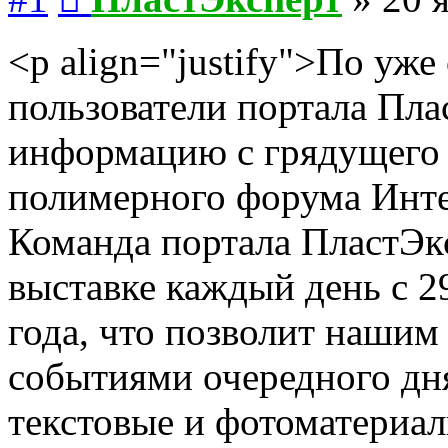
<p align="justify">По уж
пользователи портала Пла
информацию с грядущего 
полимерного форума Инте
Команда портала ПластЭкс
выставке каждый день с 2
года, что позволит нашим
событиями очередного дн
текстовые и фотоматериал