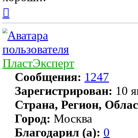
Вернуться
к
началу
ПластЭксперт
Сообщения:
1247
Зарегистрирован:
10 я
Страна, Регион, Облас
Город:
Москва
Благодарил (а):
0