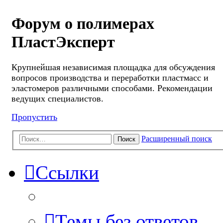
Форум о полимерах
ПластЭксперт
Крупнейшая независимая площадка для обсуждения
вопросов производства и переработки пластмасс и
эластомеров различными способами. Рекомендации
ведущих специалистов.
Пропустить
Расширенный поиск
Поиск
Ссылки
Темы без ответов