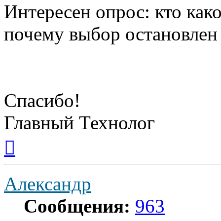
Интересен опрос: кто как
почему выбор остановлен
Спасибо!
Главный Технолог
Вернуться
к
началу
Александр
Сообщения:
963