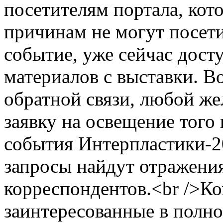
посетителям портала, кот
причинам не могут посети
событие, уже сейчас дост
материалов с выставки. 
обратной связи, любой ж
заявку на освещение того
события Интерпластики-2
запросы найдут отражени
корреспондентов.<br />К
заинтересованные в полн