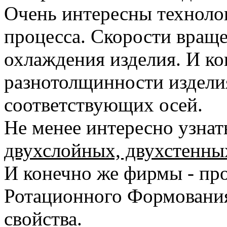
Очень интересны техноло
процесса. Скорости враще
охлаждения изделия. И ко
разнотолщинности издели
соответствующих осей.
Не менее интересно узна
двухслойных, двухстенны
И конечно же фирмы - пр
Ротационного Формования
свойства.