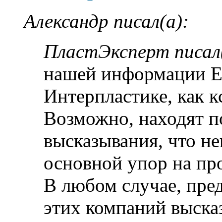
Александр писал(а):
ПластЭксперт писал(
нашей информации En
Интерпластике, как к
Возможно, находят 
высказывания, что н
основной упор на п
В любом случае, пре
этих компаний высказ