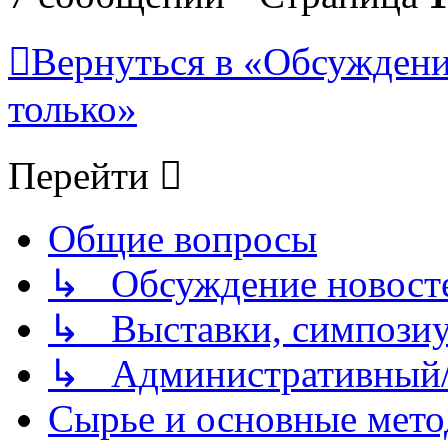
Вернуться в «Обсуждени
только»
Перейти
Общие вопросы
↳ Обсуждение новостей
↳ Выставки, симпозиу
↳ Административный/
Сырье и основные мето