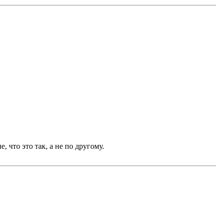
 что это так, а не по другому.