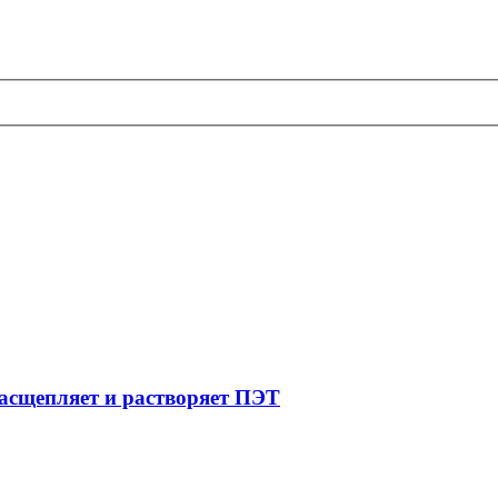
расщепляет и растворяет ПЭТ