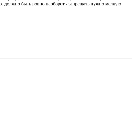
, все должно быть ровно наоборот - запрещать нужно мелкую