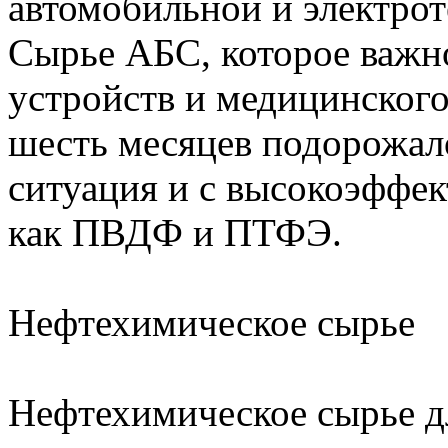
автомобильной и электро
Сырье АБС, которое важн
устройств и медицинского
шесть месяцев подорожал
ситуация и с высокоэффе
как ПВДФ и ПТФЭ.
Нефтехимическое сырье
Нефтехимическое сырье д