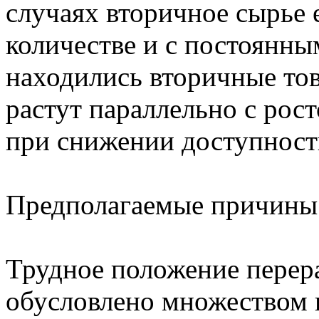
случаях вторичное сырье 
количестве и с постоянны
находились вторичные тов
растут параллельно с рост
при снижении доступност
Предполагаемые причины
Трудное положение перер
обусловлено множеством 