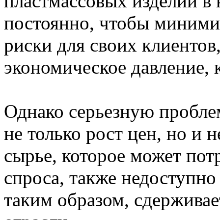
пластмассовых изделий в 
постоянно, чтобы миними
риски для своих клиентов
экономическое давление, к
Однако серьезную пробле
не только рост цен, но и 
сырье, которое может пот
спроса, также недоступно
таким образом, сдерживае