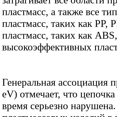
пластмасс, а также все ти
пластмасс, таких как PP, 
пластмасс, таких как ABS,
высокоэффективных пласт
Генеральная ассоциация 
eV) отмечает, что цепочка
время серьезно нарушена.