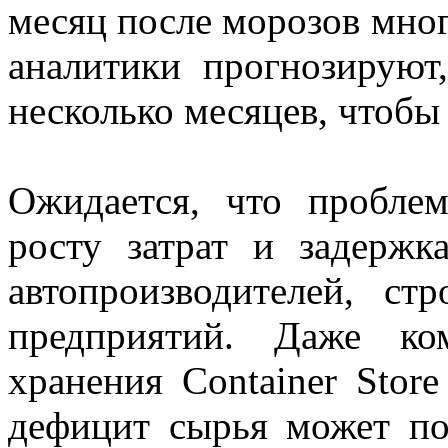
месяц после морозов мног
аналитики прогнозируют
несколько месяцев, чтобы 
Ожидается, что пробле
росту затрат и задержк
автопроизводителей, ст
предприятий. Даже ком
хранения Container Store
дефицит сырья может по