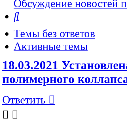
Обсуждение новостей пл
Поиск
Темы без ответов
Активные темы
18.03.2021 Установле
полимерного коллапс
Ответить