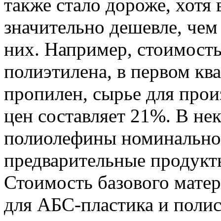
также стало дороже, хотя
значительно дешевле, чем
них. Например, стоимость
полиэтилена, в первом кв
пропилен, сырье для прои
цен составляет 21%. В не
полиолефины номинально
предварительные продукты
Стоимость базового матер
для АБС-пластика и полис