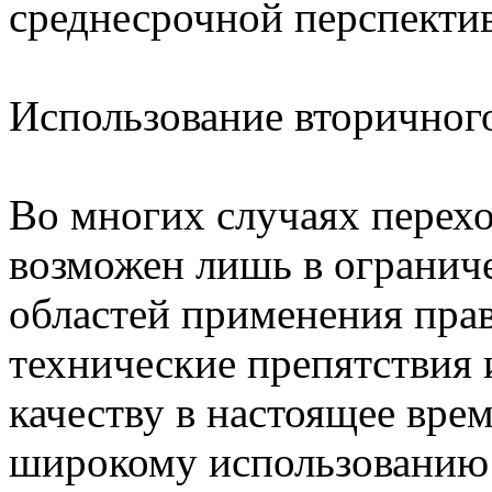
среднесрочной перспектив
Использование вторичног
Во многих случаях перехо
возможен лишь в огранич
областей применения пра
технические препятствия 
качеству в настоящее вре
широкому использованию 