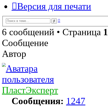
Версия для печати
Расширенный
Поиск
поиск
6 сообщений • Страница
1
Сообщение
Автор
ПластЭксперт
Сообщения:
1247