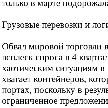
только в марте подорожал
Грузовые перевозки и лог
Обвал мировой торговли в
всплеск спроса в 4 кварта
хаотическим ситуациям в 
хватает контейнеров, кот
портах, поскольку в резу
ограниченное предложени