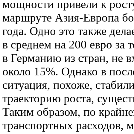
мощности привели к росту
маршруте Азия-Европа бо
года. Одно это также дел
в среднем на 200 евро за 
в Германию из стран, не 
около 15%. Однако в посл
ситуация, похоже, стабил
траекторию роста, сущес
Таким образом, по крайне
транспортных расходов, м