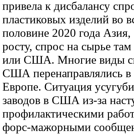
привела к дисбалансу спр
пластиковых изделий во в
половине 2020 года Азия,
росту, спрос на сырье та
или США. Многие виды сы
США перенаправлялись в 
Европе. Ситуация усугуби
заводов в США из-за нас
профилактическими работ
форс-мажорными сообщен