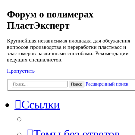
Форум о полимерах
ПластЭксперт
Крупнейшая независимая площадка для обсуждения
вопросов производства и переработки пластмасс и
эластомеров различными способами. Рекомендации
ведущих специалистов.
Пропустить
Расширенный поиск
Поиск
Ссылки
Темы без ответов