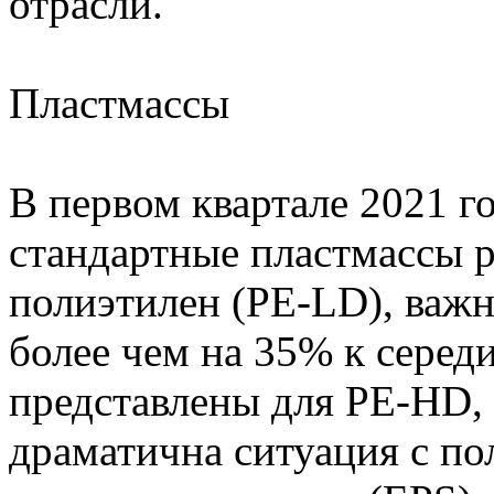
отрасли.
Пластмассы
В первом квартале 2021 г
стандартные пластмассы 
полиэтилен (PE-LD), важн
более чем на 35% к сере
представлены для PE-HD,
драматична ситуация с по