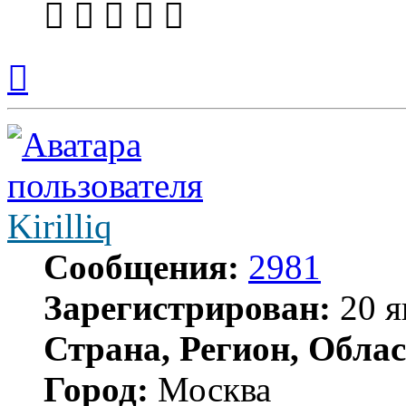
Вернуться
к
началу
Kirilliq
Сообщения:
2981
Зарегистрирован:
20 я
Страна, Регион, Облас
Город:
Москва