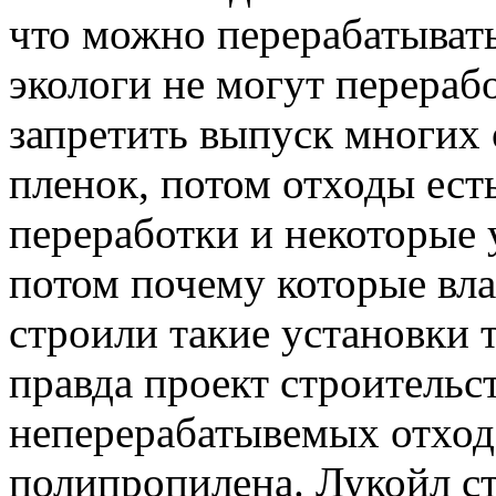
что можно перерабатыват
экологи не могут перерабо
запретить выпуск многих
пленок, потом отходы ест
переработки и некоторые 
потом почему которые вла
строили такие установки 
правда проект строительс
неперерабатывемых отход
полипропилена. Лукойл с