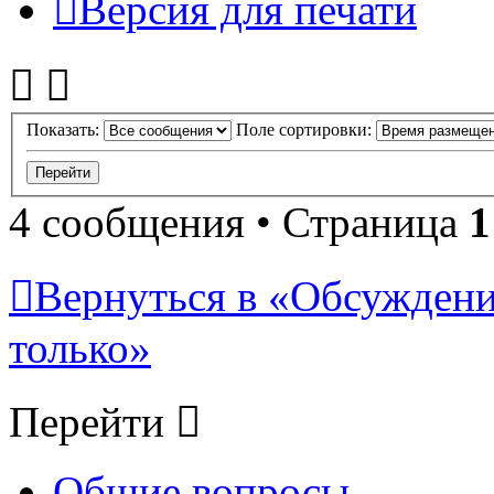
Версия для печати
Показать:
Поле сортировки:
4 сообщения • Страница
1
Вернуться в «Обсуждени
только»
Перейти
Общие вопросы