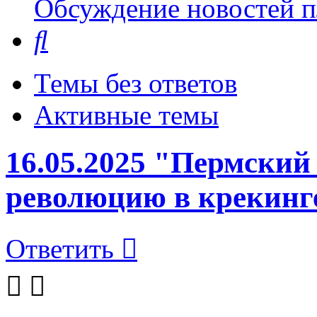
Обсуждение новостей пл
Поиск
Темы без ответов
Активные темы
16.05.2025 "Пермский
революцию в крекинге
Ответить