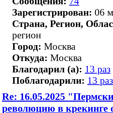
Сообщения:
74
Зарегистрирован:
06 м
Страна, Регион, Облас
регион
Город:
Москва
Откуда:
Москва
Благодарил (а):
13 раз
Поблагодарили:
13 раз
Re: 16.05.2025 "Пермск
революцию в крекинге 