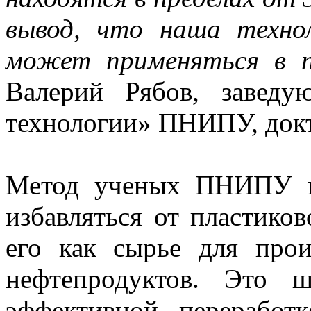
вывод, что наша техно
может применяться в 
Валерий Рябов, завед
технологии» ПНИПУ, докт
Метод ученых ПНИПУ по
избавляться от пластиков
его как сырье для прои
нефтепродуктов. Это 
эффективной переработ