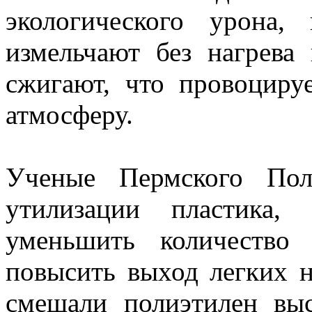
экологического урона,
измельчают без нагрева
сжигают, что провоциру
атмосферу.
Ученые Пермского Пол
утилизации пластика,
уменьшить количество
повысить выход легких н
смешали полиэтилен вы