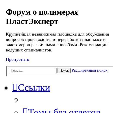
Форум о полимерах
ПластЭксперт
Крупнейшая независимая площадка для обсуждения
вопросов производства и переработки пластмасс и
эластомеров различными способами. Рекомендации
ведущих специалистов.
Пропустить
Расширенный поиск
Поиск
Ссылки
Темы без ответов