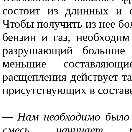
состоит из длинных и 
Чтобы получить из нее бо
бензин и газ, необходи
разрушающий большие 
меньшие составляющи
расщепления действует т
присутствующих в составе
— Нам необходимо было 
смесь начинает пр