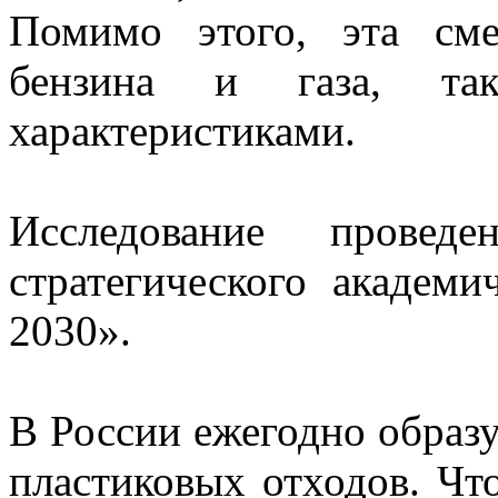
Помимо этого, эта см
бензина и газа, та
характеристиками.
Исследование прове
стратегического академи
2030».
В России ежегодно образу
пластиковых отходов. Чт