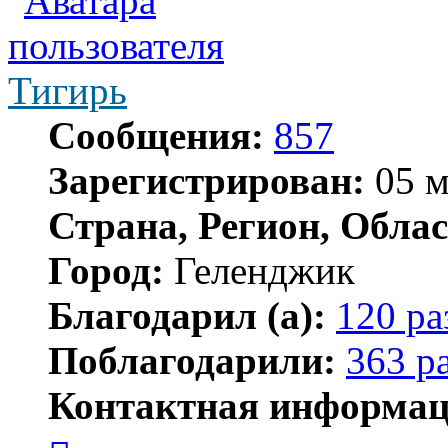
Тигирь
Сообщения:
857
Зарегистрирован:
05 м
Страна, Регион, Облас
Город:
Геленджик
Благодарил (а):
120 ра
Поблагодарили:
363 р
Контактная информац
Контактная