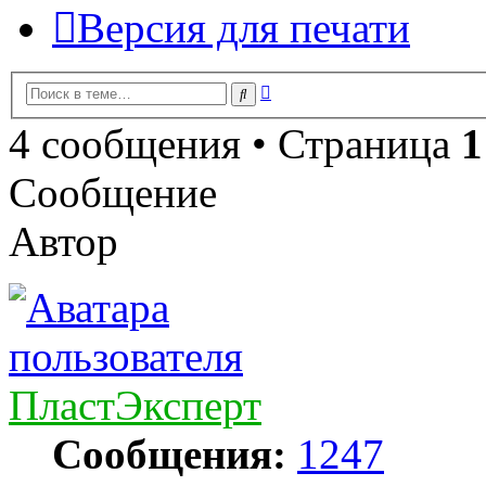
Версия для печати
Расширенный
Поиск
поиск
4 сообщения • Страница
1
Сообщение
Автор
ПластЭксперт
Сообщения:
1247