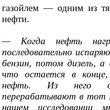
газойлем — одним из тя
нефти.
— Когда нефть нагр
последовательно испаряю
бензин, потом дизель, а
что остается в конце
нефть. Из него о
перерабатывают в тот ж
нашем исследовании 