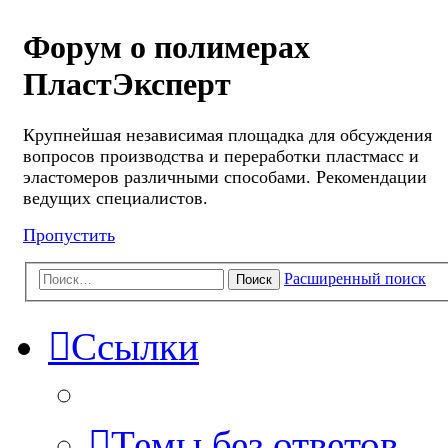
Форум о полимерах
ПластЭксперт
Крупнейшая независимая площадка для обсуждения
вопросов производства и переработки пластмасс и
эластомеров различными способами. Рекомендации
ведущих специалистов.
Пропустить
Расширенный поиск
Поиск
Ссылки
Темы без ответов