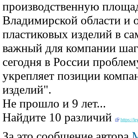
производственную площад
Владимирской области и 
пластиковых изделий в са
важный для компании шаг
сегодня в России проблем
укрепляет позиции компа
изделий".
Не прошло и 9 лет...
Найдите 10 различий
https://le
За это сообщение автора