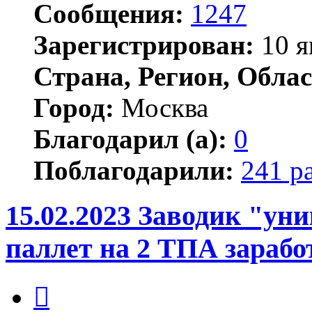
Сообщения:
1247
Зарегистрирован:
10 я
Страна, Регион, Облас
Город:
Москва
Благодарил (а):
0
Поблагодарили:
241 р
15.02.2023 Заводик "ун
паллет на 2 ТПА зарабо
Цитата