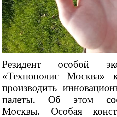
Резидент особой эк
«Технополис Москва» к
производить инновацион
палеты. Об этом соо
Москвы. Особая конст