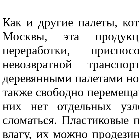
Как и другие палеты, ко
Москвы, эта продук
переработки, присп
невозвратной транспо
деревянными палетами но
также свободно перемеща
них нет отдельных узл
сломаться. Пластиковые 
влагу, их можно продези