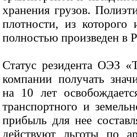
хранения грузов. Полиэт
плотности, из которого 
полностью произведен в Р
Статус резидента ОЭЗ «
компании получать знач
на 10 лет освобождаетс
транспортного и земельн
прибыль для нее составл
действуют льготы по а