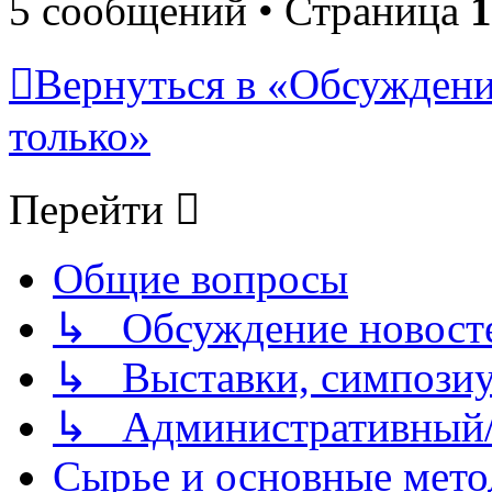
5 сообщений • Страница
1
Вернуться в «Обсуждени
только»
Перейти
Общие вопросы
↳ Обсуждение новостей
↳ Выставки, симпозиу
↳ Административный/
Сырье и основные мето