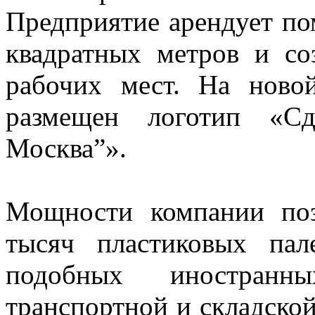
Предприятие арендует п
квадратных метров и со
рабочих мест. На ново
размещен логотип «С
Москва”».
Мощности компании поз
тысяч пластиковых па
подобных иностран
транспортной и складской