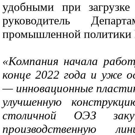
удобными при загрузке
руководитель Департ
промышленной политики 
«Компания начала рабо
конце 2022 года и уже о
— инновационные пласти
улучшенную конструкц
столичной ОЭЗ зак
производственную ли