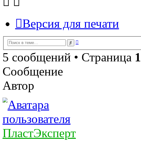
Версия для печати
Расширенный
Поиск
поиск
5 сообщений • Страница
1
Сообщение
Автор
ПластЭксперт