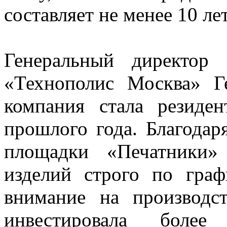
составляет не менее 10 лет
Генеральный директор
«Технополис Москва» Г
компания стала резид
прошлого года. Благодар
площадки «Печатники»
изделий строго по граф
внимание на производс
инвестировала боле