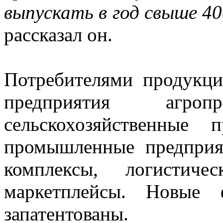
выпускать в год свыше 40
рассказал он.
Потребителями продукци
предприятия агропр
сельскохозяйственные п
промышленные предприят
комплексы, логистич
маркетплейсы. Новые
запатентованы.