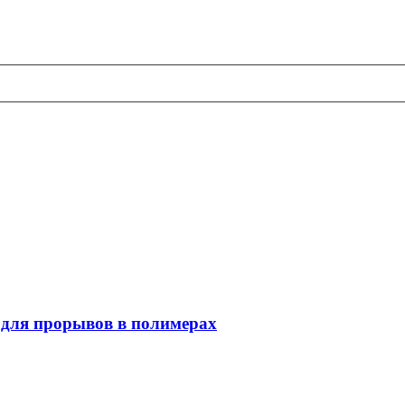
 для прорывов в полимерах