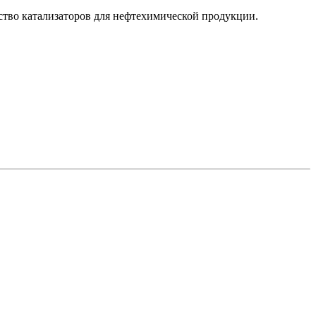
ство катализаторов для нефтехимической продукции.