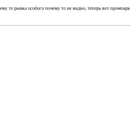
ему то рывка особого почему то не видно, теперь вот промпарк