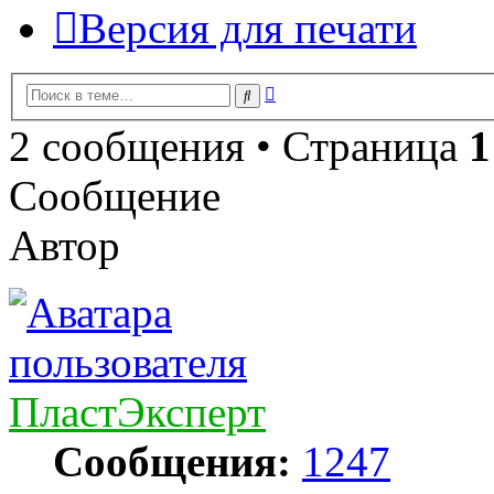
Версия для печати
Расширенный
Поиск
поиск
2 сообщения • Страница
1
Сообщение
Автор
ПластЭксперт
Сообщения:
1247