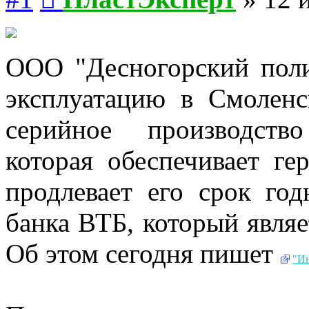
ООО "Десногорский поли
эксплуатацию в Смоленс
серийное производств
которая обеспечивает г
продлевает его срок год
банка ВТБ, который являе
Об этом сегодня пишет
"И