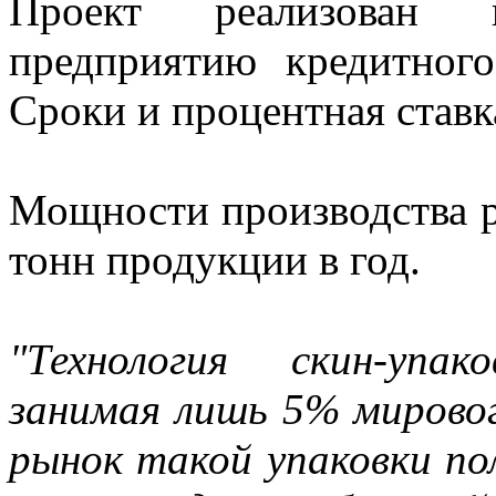
Проект реализован 
предприятию кредитног
Сроки и процентная ставк
Мощности производства р
тонн продукции в год.
"Технология скин-упа
занимая лишь 5% мировог
рынок такой упаковки п