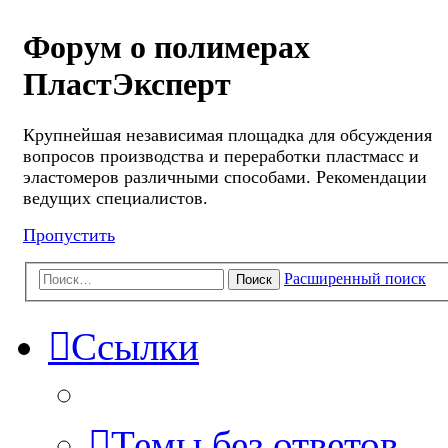
Форум о полимерах
ПластЭксперт
Крупнейшая независимая площадка для обсуждения
вопросов производства и переработки пластмасс и
эластомеров различными способами. Рекомендации
ведущих специалистов.
Пропустить
Расширенный поиск
Поиск
Ссылки
Темы без ответов