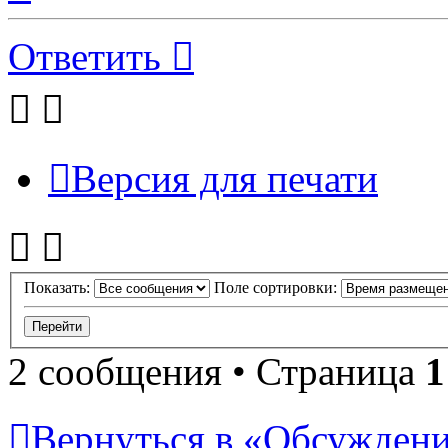
началу
Ответить
Версия для печати
Показать:
Поле сортировки:
2 сообщения • Страница
1
Вернуться в «Обсуждени