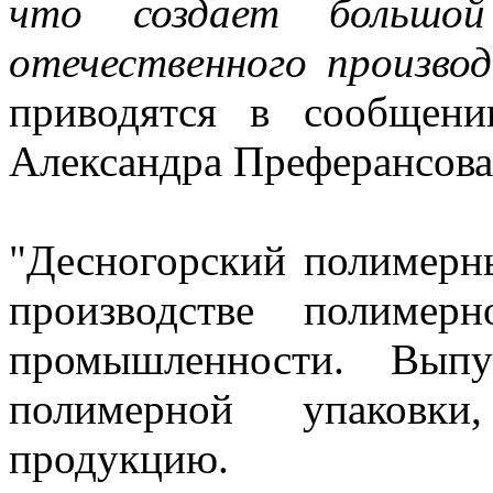
что создает большой
отечественного произво
приводятся в сообщени
Александра Преферансова
"Десногорский полимерны
производстве полимер
промышленности. Выпу
полимерной упаковки
продукцию.