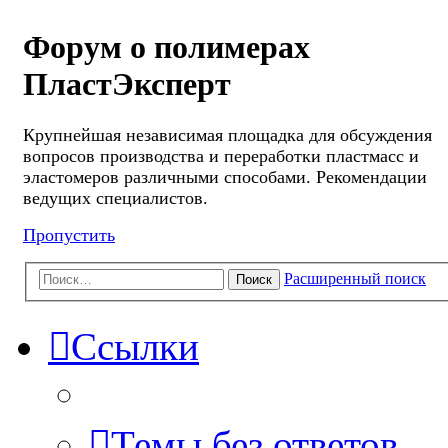
Форум о полимерах
ПластЭксперт
Крупнейшая независимая площадка для обсуждения
вопросов производства и переработки пластмасс и
эластомеров различными способами. Рекомендации
ведущих специалистов.
Пропустить
Расширенный поиск
Поиск
Ссылки
Темы без ответов