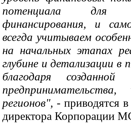
потенциала для пр
финансирования, и сам
всегда учитываем особе
на начальных этапах ре
глубине и детализации в
благодаря созданной 
предпринимательства
регионов",
- приводятся в
директора Корпорации М