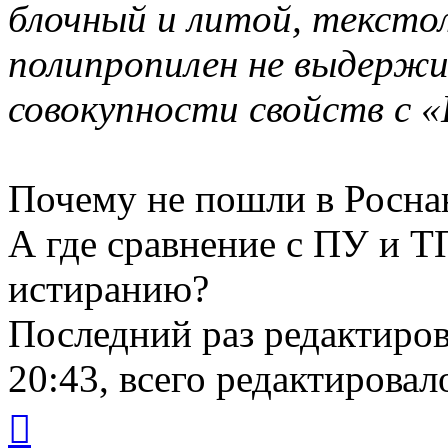
блочный и литой, тексто
полипропилен не выдержи
совокупности свойств с 
Почему не пошли в Росна
А где сравнение с ПУ и 
истиранию?
Последний раз редактиро
20:43, всего редактировало
Вернуться
к
началу