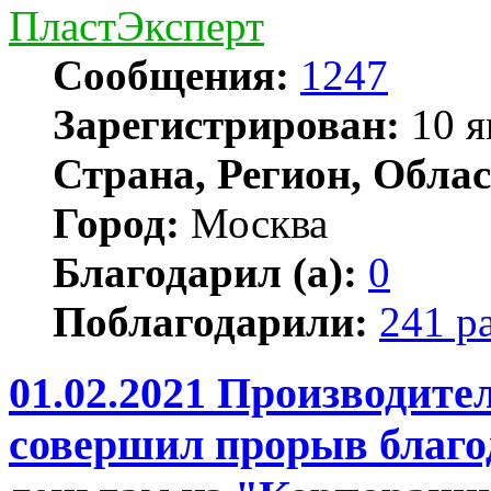
ПластЭксперт
Сообщения:
1247
Зарегистрирован:
10 я
Страна, Регион, Облас
Город:
Москва
Благодарил (а):
0
Поблагодарили:
241 р
01.02.2021 Производит
совершил прорыв благо