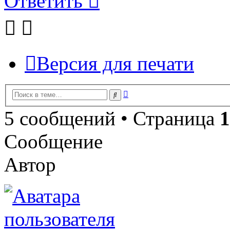
Ответить
Версия для печати
Расширенный
Поиск
поиск
5 сообщений • Страница
1
Сообщение
Автор