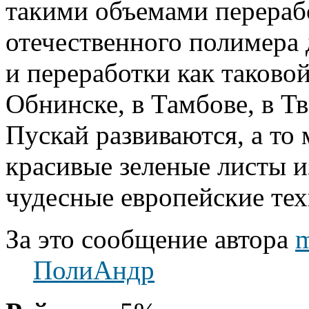
такими объемами перера
отечественного полимера 
и переработки как таковой
Обнинске, в Тамбове, в Тв
Пускай развиваются, а то 
красивые зеленые листы и
чудесные европейские тех
За это сообщение автора
ПолиАндр