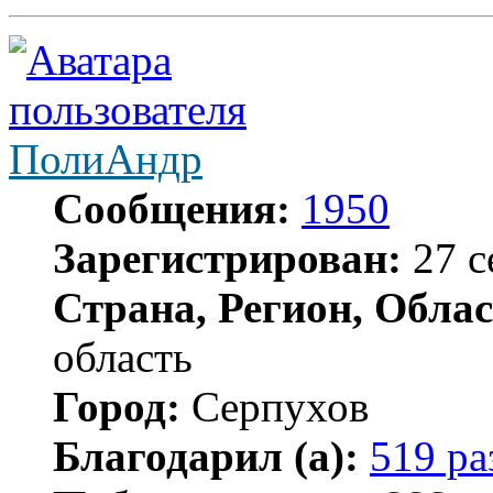
ПолиАндр
Сообщения:
1950
Зарегистрирован:
27 с
Страна, Регион, Облас
область
Город:
Серпухов
Благодарил (а):
519 ра