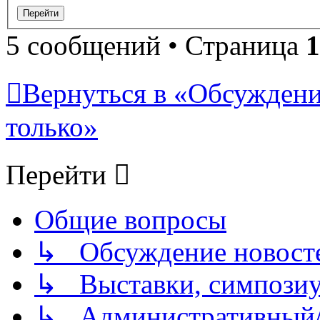
5 сообщений • Страница
1
Вернуться в «Обсуждени
только»
Перейти
Общие вопросы
↳ Обсуждение новостей
↳ Выставки, симпозиу
↳ Административный/