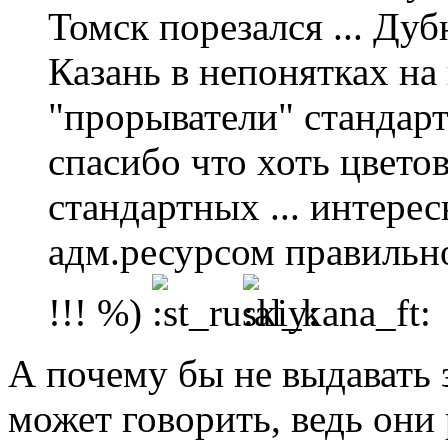
Томск порезался ... Дубн
Казань в непонятках на 
"прорыватели" стандартн
спасибо что хоть цвет
стандартных ... интерес
адм.ресурсом правильно
!!! %)
А почему бы не выдавать 
может говорить, ведь они