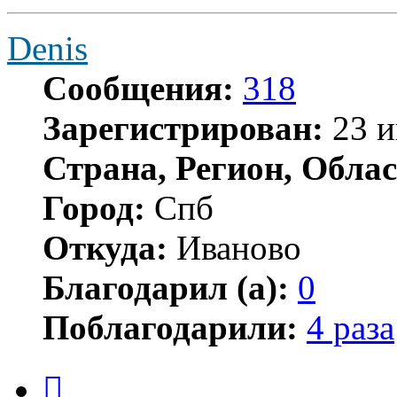
Denis
Сообщения:
318
Зарегистрирован:
23 и
Страна, Регион, Облас
Город:
Спб
Откуда:
Иваново
Благодарил (а):
0
Поблагодарили:
4 раза
Цитата