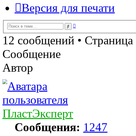
Версия для печати
Расширенный
Поиск
поиск
12 сообщений • Страница
Сообщение
Автор
ПластЭксперт
Сообщения:
1247