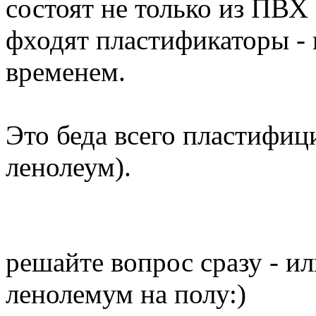
состоят не только из ПВХ
фходят пластификаторы - 
временем.
Это беда всего пластифиц
ленолеум).
решайте вопрос сразу - и
ленолемум на полу:)