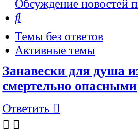
Обсуждение новостей пл
Поиск
Темы без ответов
Активные темы
Занавески для душа 
смертельно опасными
Ответить