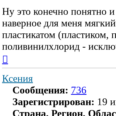
Ну это конечно понятно и
наверное для меня мягкий
пластикатом (пластиком, п
поливинилхлорид - исклю
Вернуться
к
началу
Ксения
Сообщения:
736
Зарегистрирован:
19 и
Страна, Регион, Облас