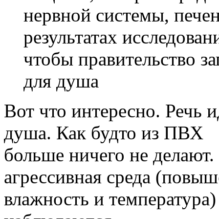
нервной системы, печен
результатах исследован
чтобы правительство за
для душа
Вот что интересно. Речь и
душа. Как будто из ПВХ
больше ничего не делают.
агрессивная среда (повы
влажность и температура)