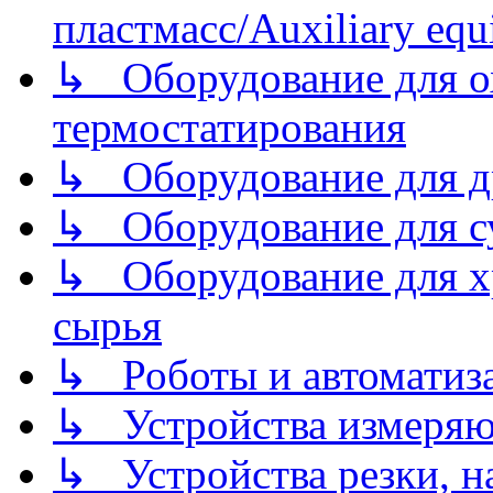
пластмасс/Auxiliary equi
↳ Оборудование для о
термостатирования
↳ Оборудование для д
↳ Оборудование для 
↳ Оборудование для хр
сырья
↳ Роботы и автоматиз
↳ Устройства измеря
↳ Устройства резки, н