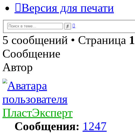
Версия для печати
Расширенный
Поиск
поиск
5 сообщений • Страница
1
Сообщение
Автор
ПластЭксперт
Сообщения:
1247