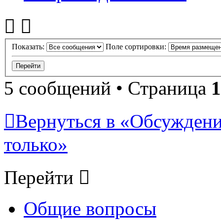
Показать:
Поле сортировки:
5 сообщений • Страница
1
Вернуться в «Обсуждени
только»
Перейти
Общие вопросы