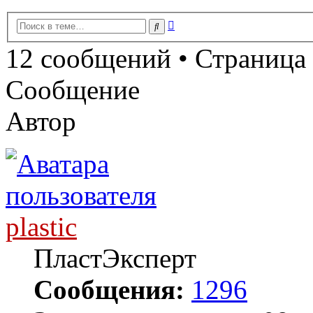
Расширенный
Поиск
поиск
12 сообщений • Страница
Сообщение
Автор
plastic
ПластЭксперт
Сообщения:
1296