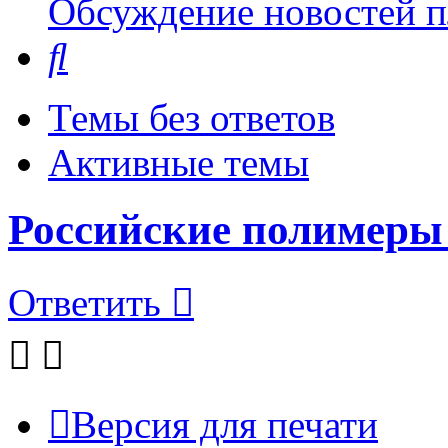
Обсуждение новостей пл
Поиск
Темы без ответов
Активные темы
Российские полимеры 
Ответить
Версия для печати