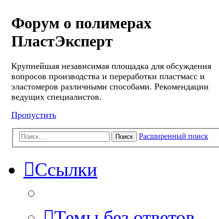
Форум о полимерах
ПластЭксперт
Крупнейшая независимая площадка для обсуждения
вопросов производства и переработки пластмасс и
эластомеров различными способами. Рекомендации
ведущих специалистов.
Пропустить
Расширенный поиск
Поиск
Ссылки
Темы без ответов