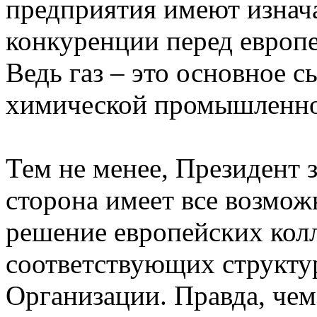
предприятия имеют изнач
конкуренции перед европ
Ведь газ – это основное с
химической промышленно
Тем не менее, Президент з
сторона имеет все возмож
решение европейских колл
соответствующих структу
Организации. Правда, чем