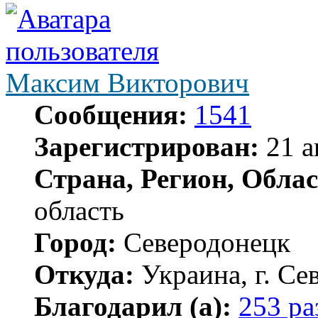
Максим Викторович
Сообщения:
1541
Зарегистрирован:
21 а
Страна, Регион, Облас
область
Город:
Северодонецк
Откуда:
Украина, г. Се
Благодарил (а):
253 ра