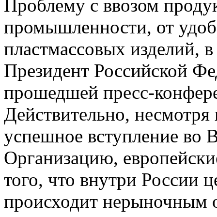
Проблему с ввозом проду
промышленности, от удоб
пластмассовых изделий, в
Президент Российской Фе
прошедшей пресс-конфере
Действительно, несмотря 
успешное вступление во
Организацию, европейски
того, что внутри России ц
происходит нерыночным об