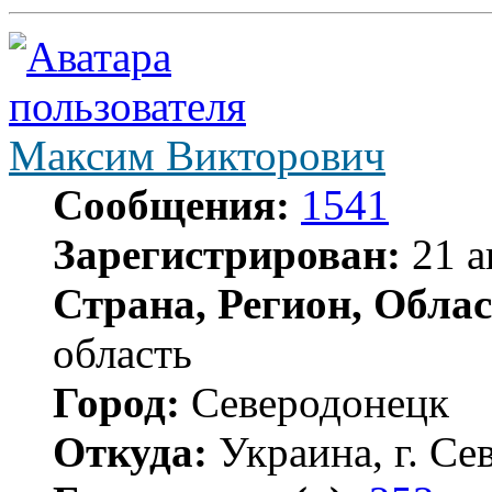
Максим Викторович
Сообщения:
1541
Зарегистрирован:
21 а
Страна, Регион, Облас
область
Город:
Северодонецк
Откуда:
Украина, г. Се