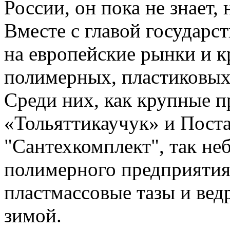
России, он пока не знает, 
Вместе с главой государс
на европейские рынки и 
полимерных, пластиковых
Среди них, как крупные 
«Тольяттикаучук» и Пост
"Сантехкомплект", так не
полимерного предприятия
пластмассовые тазы и вед
зимой.