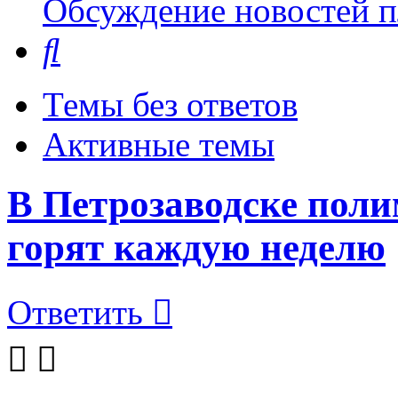
Обсуждение новостей пл
Поиск
Темы без ответов
Активные темы
В Петрозаводске пол
горят каждую неделю
Ответить