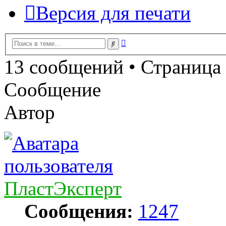
Версия для печати
Расширенный
Поиск
поиск
13 сообщений • Страница
Сообщение
Автор
ПластЭксперт
Сообщения:
1247