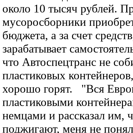
около 10 тысяч рублей. Пр
мусоросборники приобрета
бюджета, а за счет средст
зарабатывает самостояте
что Автоспецтранс не соб
пластиковых контейнеров,
хорошо горят. "Вся Европ
пластиковыми контейнерам
немцами и рассказал им, ч
поджигают, меня не понял