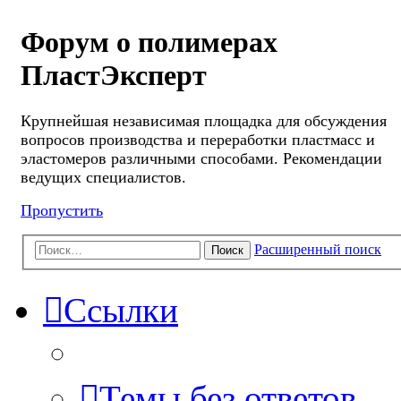
Форум о полимерах
ПластЭксперт
Крупнейшая независимая площадка для обсуждения
вопросов производства и переработки пластмасс и
эластомеров различными способами. Рекомендации
ведущих специалистов.
Пропустить
Расширенный поиск
Поиск
Ссылки
Темы без ответов