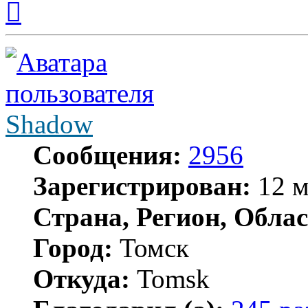
к
началу
Shadow
Сообщения:
2956
Зарегистрирован:
12 м
Страна, Регион, Облас
Город:
Томск
Откуда:
Tomsk