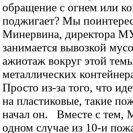
обращение с огнем или ко
поджигает? Мы поинтерес
Минервина, директора МУ
занимается вывозкой мусо
ажиотаж вокруг этой темы
металлических контейнера
Просто из-за того, что ид
на пластиковые, такие пож
начал он. Вместе с тем, 
одном случае из 10-и пож