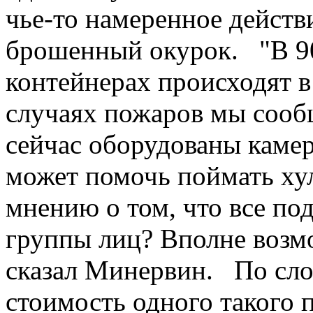
чье-то намеренное действи
брошенный окурок. "В 9
контейнерах происходят в
случаях пожаров мы сооб
сейчас оборудованы каме
может помочь поймать хул
мнению о том, что все по
группы лиц? Вполне возмо
сказал Минервин. По сло
стоимость одного такого 